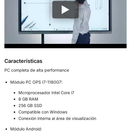
Características
PC completa de alta performance
Módulo PC OPS I7-1180G7:
Mcroprocesador Intel Core i7
8 GB RAM
256 GB SSD
Compatible con Windows
Conexión interna al área de visualización
Módulo Android: