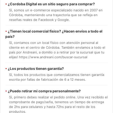
•
¿Cordoba Digital es un sitio seguro para comprar?
Sí, somos un e-commerce especializado nacido en 2007 en
Córdoba, manteniendo una trayectoria que se refleja en
reseñas reales de Facebook y Google.
•
¿Tienen local comercial físico? ¿Hacen envíos a todo el
país?
Sí, contamos con un local físico con atención personal al
cliente en el centro de Córdoba. También enviamos a todo el
país por Andreani, a domilio o a retirar por la sucursal que tu
elijas! https://www.andreani.com/buscar-sucursal
•
¿Los productos tienen garantía?
Sí, todos los productos que comercializamos tienen garantía
escrita por fallas de fabricación de 6 a 12 meses.
•
¿Puedo retirar mi compra personalmente?
Sí, primero debes realizar el pedido online. Una vez recibido el
comprobante de pago/seña, tenemos un tiempo de entrega
de 2hs para celulares y hasta 72hs para el resto de los
productos.