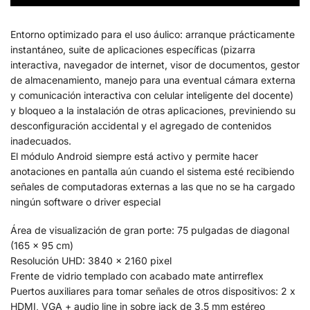
Entorno optimizado para el uso áulico: arranque prácticamente
instantáneo, suite de aplicaciones específicas (pizarra
interactiva, navegador de internet, visor de documentos, gestor
de almacenamiento, manejo para una eventual cámara externa
y comunicación interactiva con celular inteligente del docente)
y bloqueo a la instalación de otras aplicaciones, previniendo su
desconfiguración accidental y el agregado de contenidos
inadecuados.
El módulo Android siempre está activo y permite hacer
anotaciones en pantalla aún cuando el sistema esté recibiendo
señales de computadoras externas a las que no se ha cargado
ningún software o driver especial
Área de visualización de gran porte: 75 pulgadas de diagonal
(165 x 95 cm)
Resolución UHD: 3840 x 2160 pixel
Frente de vidrio templado con acabado mate antirreflex
Puertos auxiliares para tomar señales de otros dispositivos: 2 x
HDMI, VGA + audio line in sobre jack de 3,5 mm estéreo