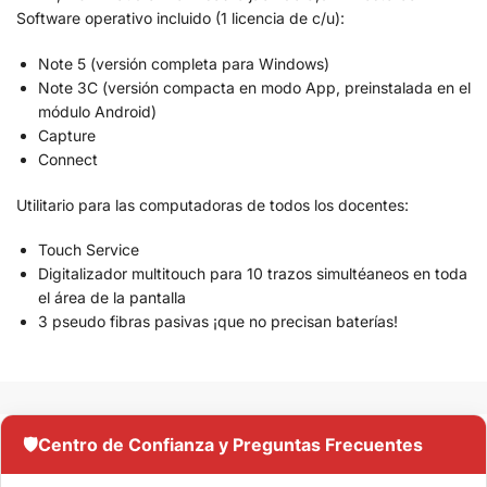
Software operativo incluido (1 licencia de c/u):
Note 5 (versión completa para Windows)
Note 3C (versión compacta en modo App, preinstalada en el
módulo Android)
Capture
Connect
Utilitario para las computadoras de todos los docentes:
Touch Service
Digitalizador multitouch para 10 trazos simultéaneos en toda
el área de la pantalla
3 pseudo fibras pasivas ¡que no precisan baterías!
🛡️
Centro de Confianza y Preguntas Frecuentes