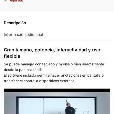
Agotado
Descripción
Información adicional
Gran tamaño, potencia, interactividad y uso
flexible
Se puede manejar con teclado y mouse o bien directamente
desde la pantalla táctil.
El software incluido permite hacer anotaciones en pantalla o
transferir el control a dispositivos externos