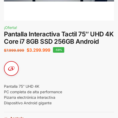
¡Oferta!
Pantalla Interactiva Tactil 75″ UHD 4K
Core i7 8GB SSD 256GB Android
$
3.299.999
$
7.999.999
-59%
Pantalla 75″ UHD 4K
PC completa de alta performance
Pizarra electrónica interactiva
Dispositivo Android gigante