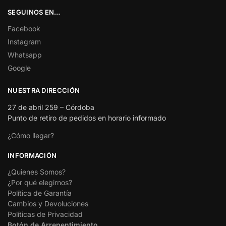
SEGUINOS EN…
Facebook
Instagram
Whatsapp
Google
NUESTRA DIRECCIÓN
27 de abril 259 – Córdoba
Punto de retiro de pedidos en horario informado
¿Cómo llegar?
INFORMACIÓN
¿Quienes Somos?
¿Por qué elegirnos?
Política de Garantía
Cambios y Devoluciones
Políticas de Privacidad
Botón de Arrepentimiento