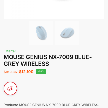
¡Oferta!
MOUSE GENIUS NX-7009 BLUE-
GREY WIRELESS
$
12.100
$
16.336
-26%
Producto MOUSE GENIUS NX-7009 BLUE-GREY WIRELESS.