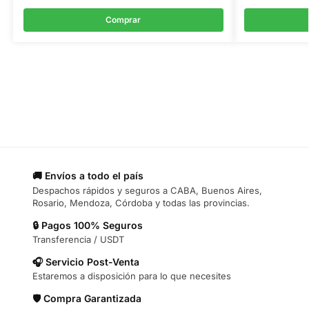
Comprar
🚚 Envíos a todo el país
Despachos rápidos y seguros a CABA, Buenos Aires,
Rosario, Mendoza, Córdoba y todas las provincias.
🔒 Pagos 100% Seguros
Transferencia / USDT
🎧 Servicio Post-Venta
Estaremos a disposición para lo que necesites
🛡️ Compra Garantizada