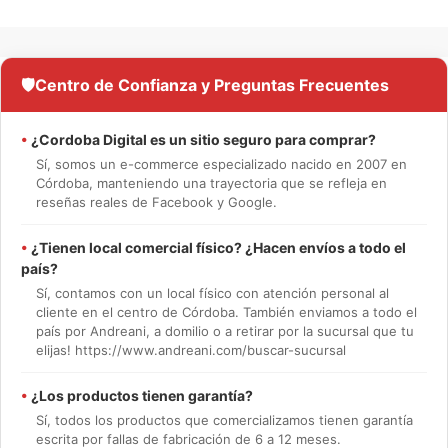
🛡️
Centro de Confianza y Preguntas Frecuentes
•
¿Cordoba Digital es un sitio seguro para comprar?
Sí, somos un e-commerce especializado nacido en 2007 en
Córdoba, manteniendo una trayectoria que se refleja en
reseñas reales de Facebook y Google.
•
¿Tienen local comercial físico? ¿Hacen envíos a todo el
país?
Sí, contamos con un local físico con atención personal al
cliente en el centro de Córdoba. También enviamos a todo el
país por Andreani, a domilio o a retirar por la sucursal que tu
elijas! https://www.andreani.com/buscar-sucursal
•
¿Los productos tienen garantía?
Sí, todos los productos que comercializamos tienen garantía
escrita por fallas de fabricación de 6 a 12 meses.