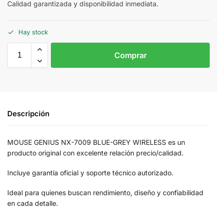
Calidad garantizada y disponibilidad inmediata.
Hay stock
Comprar
Descripción
MOUSE GENIUS NX-7009 BLUE-GREY WIRELESS es un
producto original con excelente relación precio/calidad.
Incluye garantía oficial y soporte técnico autorizado.
Ideal para quienes buscan rendimiento, diseño y confiabilidad
en cada detalle.