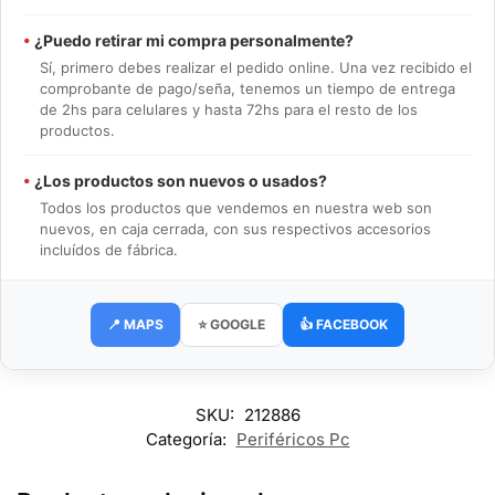
•
¿Puedo retirar mi compra personalmente?
Sí, primero debes realizar el pedido online. Una vez recibido el
comprobante de pago/seña, tenemos un tiempo de entrega
de 2hs para celulares y hasta 72hs para el resto de los
productos.
•
¿Los productos son nuevos o usados?
Todos los productos que vendemos en nuestra web son
nuevos, en caja cerrada, con sus respectivos accesorios
incluídos de fábrica.
📍 MAPS
⭐ GOOGLE
👍 FACEBOOK
SKU:
212886
Categoría:
Periféricos Pc