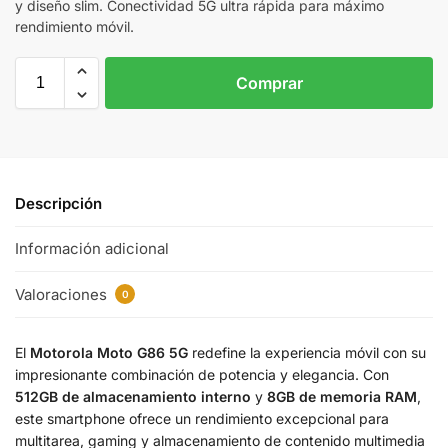
y diseño slim. Conectividad 5G ultra rápida para máximo
rendimiento móvil.
Comprar
Descripción
Información adicional
Valoraciones
0
El
Motorola Moto G86 5G
redefine la experiencia móvil con su
impresionante combinación de potencia y elegancia. Con
512GB de almacenamiento interno
y
8GB de memoria RAM
,
este smartphone ofrece un rendimiento excepcional para
multitarea, gaming y almacenamiento de contenido multimedia