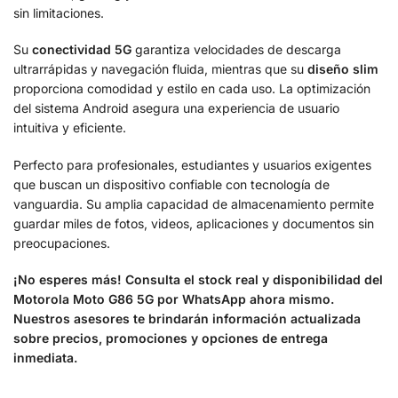
sin limitaciones.
Su
conectividad 5G
garantiza velocidades de descarga
ultrarrápidas y navegación fluida, mientras que su
diseño slim
proporciona comodidad y estilo en cada uso. La optimización
del sistema Android asegura una experiencia de usuario
intuitiva y eficiente.
Perfecto para profesionales, estudiantes y usuarios exigentes
que buscan un dispositivo confiable con tecnología de
vanguardia. Su amplia capacidad de almacenamiento permite
guardar miles de fotos, videos, aplicaciones y documentos sin
preocupaciones.
¡No esperes más! Consulta el stock real y disponibilidad del
Motorola Moto G86 5G por WhatsApp ahora mismo.
Nuestros asesores te brindarán información actualizada
sobre precios, promociones y opciones de entrega
inmediata.