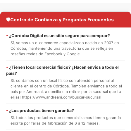
🛡️
Centro de Confianza y Preguntas Frecuentes
•
¿Cordoba Digital es un sitio seguro para comprar?
Sí, somos un e-commerce especializado nacido en 2007 en
Córdoba, manteniendo una trayectoria que se refleja en
reseñas reales de Facebook y Google.
•
¿Tienen local comercial físico? ¿Hacen envíos a todo el
país?
Sí, contamos con un local físico con atención personal al
cliente en el centro de Córdoba. También enviamos a todo el
país por Andreani, a domilio o a retirar por la sucursal que tu
elijas! https://www.andreani.com/buscar-sucursal
•
¿Los productos tienen garantía?
Sí, todos los productos que comercializamos tienen garantía
escrita por fallas de fabricación de 6 a 12 meses.