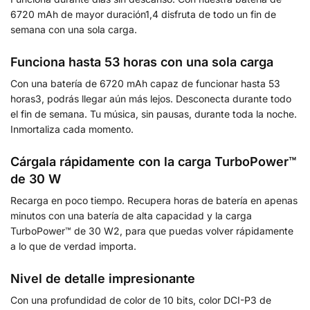
6720 mAh de mayor duración1,4 disfruta de todo un fin de
semana con una sola carga.
Funciona hasta 53 horas con una sola carga
Con una batería de 6720 mAh capaz de funcionar hasta 53
horas3, podrás llegar aún más lejos. Desconecta durante todo
el fin de semana. Tu música, sin pausas, durante toda la noche.
Inmortaliza cada momento.
Cárgala rápidamente con la carga TurboPower™
de 30 W
Recarga en poco tiempo. Recupera horas de batería en apenas
minutos con una batería de alta capacidad y la carga
TurboPower™ de 30 W2, para que puedas volver rápidamente
a lo que de verdad importa.
Nivel de detalle impresionante
Con una profundidad de color de 10 bits, color DCI-P3 de