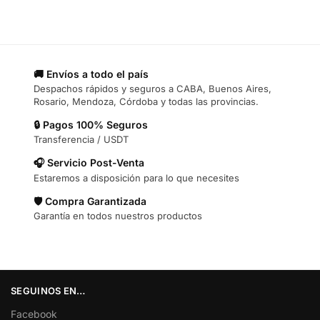
🚚 Envíos a todo el país
Despachos rápidos y seguros a CABA, Buenos Aires,
Rosario, Mendoza, Córdoba y todas las provincias.
🔒 Pagos 100% Seguros
Transferencia / USDT
🎧 Servicio Post-Venta
Estaremos a disposición para lo que necesites
🛡️ Compra Garantizada
Garantía en todos nuestros productos
SEGUINOS EN…
Facebook