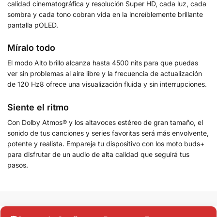
calidad cinematográfica y resolución Super HD, cada luz, cada
sombra y cada tono cobran vida en la increíblemente brillante
pantalla pOLED.
Míralo todo
El modo Alto brillo alcanza hasta 4500 nits para que puedas
ver sin problemas al aire libre y la frecuencia de actualización
de 120 Hz8 ofrece una visualización fluida y sin interrupciones.
Siente el ritmo
Con Dolby Atmos® y los altavoces estéreo de gran tamaño, el
sonido de tus canciones y series favoritas será más envolvente,
potente y realista. Empareja tu dispositivo con los moto buds+
para disfrutar de un audio de alta calidad que seguirá tus
pasos.