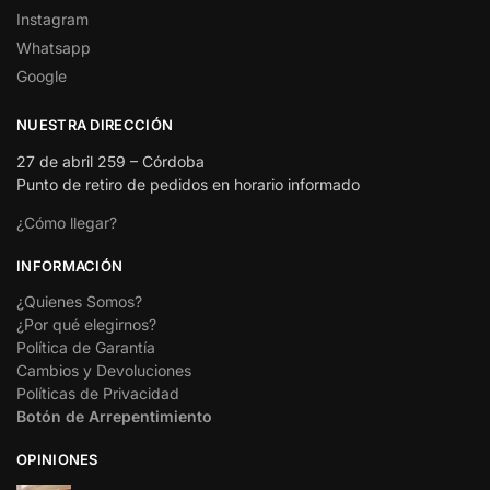
Instagram
Whatsapp
Google
NUESTRA DIRECCIÓN
27 de abril 259 – Córdoba
Punto de retiro de pedidos en horario informado
¿Cómo llegar?
INFORMACIÓN
¿Quienes Somos?
¿Por qué elegirnos?
Política de Garantía
Cambios y Devoluciones
Políticas de Privacidad
Botón de Arrepentimiento
OPINIONES