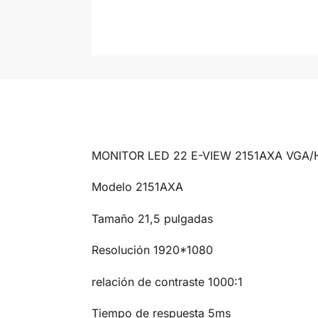
MONITOR LED 22 E-VIEW 2151AXA VGA/
Modelo 2151AXA
Tamaño 21,5 pulgadas
Resolución 1920*1080
relación de contraste 1000:1
Tiempo de respuesta 5ms