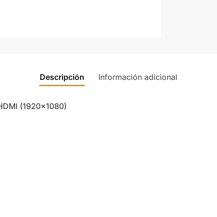
Descripción
Información adicional
HDMI (1920×1080)