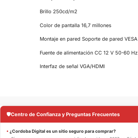
Brillo 250cd/m2
Color de pantalla 16,7 millones
Montaje en pared Soporte de pared VESA
Fuente de alimentación CC 12 V 50-60 Hz
Interfaz de señal VGA/HDMI
🛡️
Centro de Confianza y Preguntas Frecuentes
•
¿Cordoba Digital es un sitio seguro para comprar?