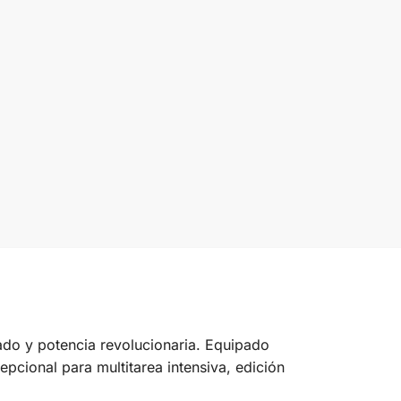
gado y potencia revolucionaria. Equipado
cepcional para multitarea intensiva, edición