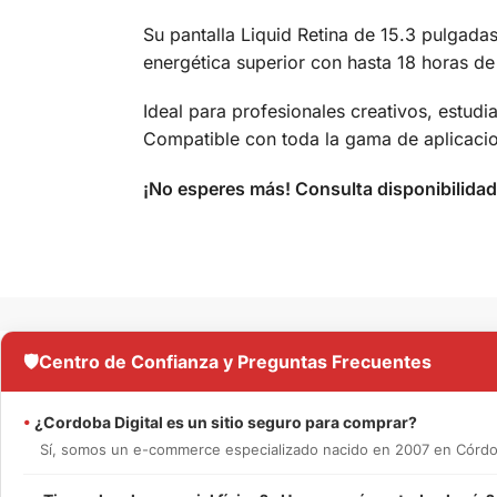
Su pantalla Liquid Retina de 15.3 pulgadas
energética superior con hasta 18 horas de
Ideal para profesionales creativos, estud
Compatible con toda la gama de aplicacio
¡No esperes más! Consulta disponibilida
🛡️
Centro de Confianza y Preguntas Frecuentes
•
¿Cordoba Digital es un sitio seguro para comprar?
Sí, somos un e-commerce especializado nacido en 2007 en Córdob