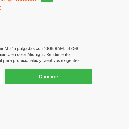
0
ir M5 15 pulgadas con 16GB RAM, 512GB
ento en color Midnight. Rendimiento
l para profesionales y creativos exigentes.
Comprar