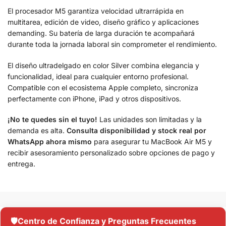
El procesador M5 garantiza velocidad ultrarrápida en
multitarea, edición de video, diseño gráfico y aplicaciones
demanding. Su batería de larga duración te acompañará
durante toda la jornada laboral sin comprometer el rendimiento.
El diseño ultradelgado en color Silver combina elegancia y
funcionalidad, ideal para cualquier entorno profesional.
Compatible con el ecosistema Apple completo, sincroniza
perfectamente con iPhone, iPad y otros dispositivos.
¡No te quedes sin el tuyo!
Las unidades son limitadas y la
demanda es alta.
Consulta disponibilidad y stock real por
WhatsApp ahora mismo
para asegurar tu MacBook Air M5 y
recibir asesoramiento personalizado sobre opciones de pago y
entrega.
🛡️
Centro de Confianza y Preguntas Frecuentes