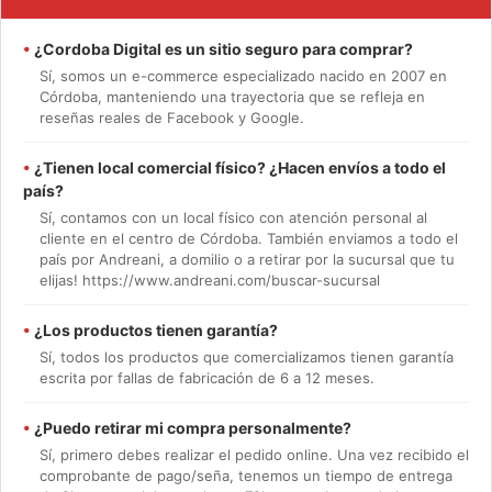
•
¿Cordoba Digital es un sitio seguro para comprar?
Sí, somos un e-commerce especializado nacido en 2007 en
Córdoba, manteniendo una trayectoria que se refleja en
reseñas reales de Facebook y Google.
•
¿Tienen local comercial físico? ¿Hacen envíos a todo el
país?
Sí, contamos con un local físico con atención personal al
cliente en el centro de Córdoba. También enviamos a todo el
país por Andreani, a domilio o a retirar por la sucursal que tu
elijas! https://www.andreani.com/buscar-sucursal
•
¿Los productos tienen garantía?
Sí, todos los productos que comercializamos tienen garantía
escrita por fallas de fabricación de 6 a 12 meses.
•
¿Puedo retirar mi compra personalmente?
Sí, primero debes realizar el pedido online. Una vez recibido el
comprobante de pago/seña, tenemos un tiempo de entrega