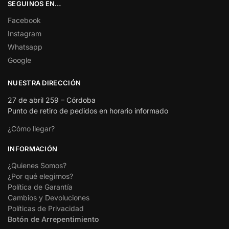
SEGUINOS EN…
Facebook
Instagram
Whatsapp
Google
NUESTRA DIRECCIÓN
27 de abril 259 – Córdoba
Punto de retiro de pedidos en horario informado
¿Cómo llegar?
INFORMACIÓN
¿Quienes Somos?
¿Por qué elegirnos?
Política de Garantía
Cambios y Devoluciones
Políticas de Privacidad
Botón de Arrepentimiento