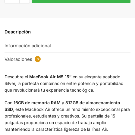
Descripción
Información adicional
Valoraciones
0
Descubre el
MacBook Air M5 15″
en su elegante acabado
Silver, la perfecta combinación entre potencia y portabilidad
que revolucionará tu experiencia tecnológica.
Con
16GB de memoria RAM
y
512GB de almacenamiento
SSD
, este MacBook Air ofrece un rendimiento excepcional para
profesionales, estudiantes y creativos. Su pantalla de 15
pulgadas proporciona un espacio de trabajo amplio
manteniendo la característica ligereza de la línea Air.