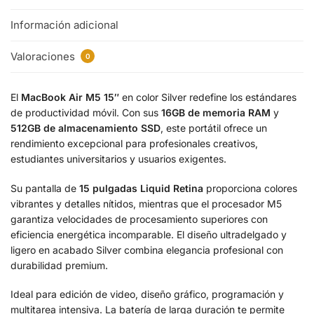
Información adicional
Valoraciones
0
El
MacBook Air M5 15″
en color Silver redefine los estándares
de productividad móvil. Con sus
16GB de memoria RAM
y
512GB de almacenamiento SSD
, este portátil ofrece un
rendimiento excepcional para profesionales creativos,
estudiantes universitarios y usuarios exigentes.
Su pantalla de
15 pulgadas Liquid Retina
proporciona colores
vibrantes y detalles nítidos, mientras que el procesador M5
garantiza velocidades de procesamiento superiores con
eficiencia energética incomparable. El diseño ultradelgado y
ligero en acabado Silver combina elegancia profesional con
durabilidad premium.
Ideal para edición de video, diseño gráfico, programación y
multitarea intensiva. La batería de larga duración te permite