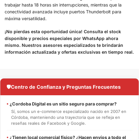
trabajar hasta 18 horas sin interrupciones, mientras que la
conectividad avanzada incluye puertos Thunderbolt para
máxima versatilidad.
¡No pierdas esta oportunidad única! Consulta el stock
disponible y precios especiales por WhatsApp ahora
mismo. Nuestros asesores especializados te brindarán
información actualizada y ofertas exclusivas en tiempo real.
🛡️
Centro de Confianza y Preguntas Frecuentes
•
¿Cordoba Digital es un sitio seguro para comprar?
Sí, somos un e-commerce especializado nacido en 2007 en
Córdoba, manteniendo una trayectoria que se refleja en
reseñas reales de Facebook y Google.
•
¿Tienen local comercial físico? ¿Hacen envíos a todo el