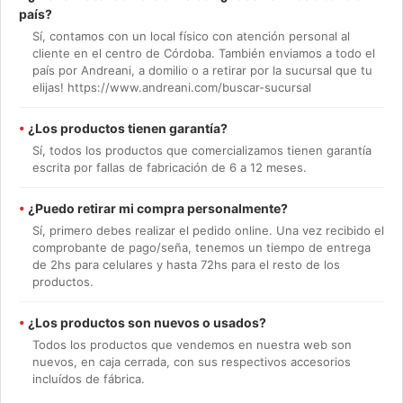
país?
Sí, contamos con un local físico con atención personal al
cliente en el centro de Córdoba. También enviamos a todo el
país por Andreani, a domilio o a retirar por la sucursal que tu
elijas! https://www.andreani.com/buscar-sucursal
•
¿Los productos tienen garantía?
Sí, todos los productos que comercializamos tienen garantía
escrita por fallas de fabricación de 6 a 12 meses.
•
¿Puedo retirar mi compra personalmente?
Sí, primero debes realizar el pedido online. Una vez recibido el
comprobante de pago/seña, tenemos un tiempo de entrega
de 2hs para celulares y hasta 72hs para el resto de los
productos.
•
¿Los productos son nuevos o usados?
Todos los productos que vendemos en nuestra web son
nuevos, en caja cerrada, con sus respectivos accesorios
incluídos de fábrica.