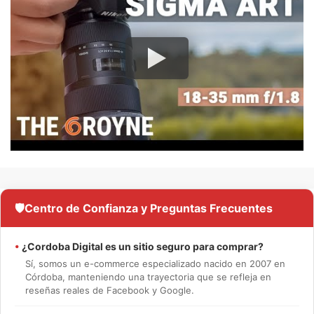
🛡️
Centro de Confianza y Preguntas Frecuentes
•
¿Cordoba Digital es un sitio seguro para comprar?
Sí, somos un e-commerce especializado nacido en 2007 en
Córdoba, manteniendo una trayectoria que se refleja en
reseñas reales de Facebook y Google.