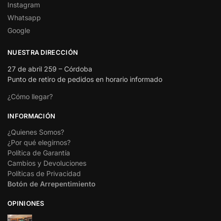
Instagram
Whatsapp
Google
NUESTRA DIRECCIÓN
27 de abril 259 – Córdoba
Punto de retiro de pedidos en horario informado
¿Cómo llegar?
INFORMACIÓN
¿Quienes Somos?
¿Por qué elegirnos?
Política de Garantía
Cambios y Devoluciones
Políticas de Privacidad
Botón de Arrepentimiento
OPINIONES