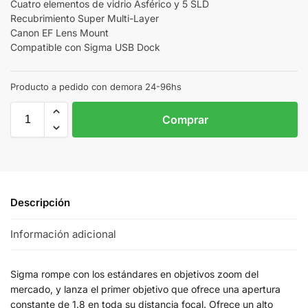
Cuatro elementos de vidrio Asférico y 5 SLD
Recubrimiento Super Multi-Layer
Canon EF Lens Mount
Compatible con Sigma USB Dock
Producto a pedido con demora 24-96hs
Comprar
Descripción
Información adicional
Sigma rompe con los estándares en objetivos zoom del
mercado, y lanza el primer objetivo que ofrece una apertura
constante de 1.8 en toda su distancia focal. Ofrece un alto