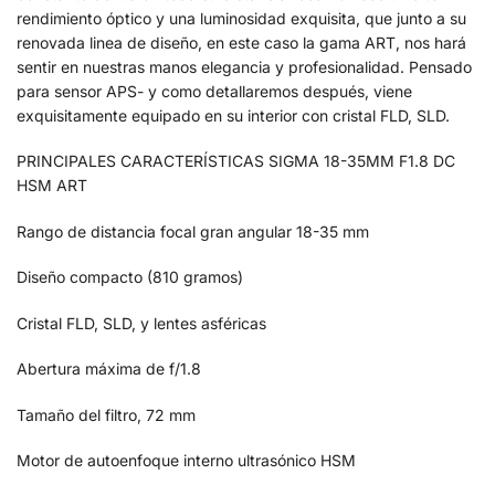
rendimiento óptico y una luminosidad exquisita, que junto a su
renovada linea de diseño, en este caso la gama ART, nos hará
sentir en nuestras manos elegancia y profesionalidad. Pensado
para sensor APS- y como detallaremos después, viene
exquisitamente equipado en su interior con cristal FLD, SLD.
PRINCIPALES CARACTERÍSTICAS SIGMA 18-35MM F1.8 DC
HSM ART
Rango de distancia focal gran angular 18-35 mm
Diseño compacto (810 gramos)
Cristal FLD, SLD, y lentes asféricas
Abertura máxima de f/1.8
Tamaño del filtro, 72 mm
Motor de autoenfoque interno ultrasónico HSM