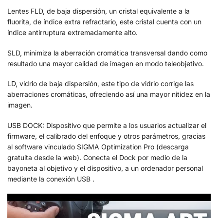
Lentes FLD, de baja dispersión, un cristal equivalente a la
fluorita, de índice extra refractario, este cristal cuenta con un
índice antirruptura extremadamente alto.
SLD, minimiza la aberración cromática transversal dando como
resultado una mayor calidad de imagen en modo teleobjetivo.
LD, vidrio de baja dispersión, este tipo de vidrio corrige las
aberraciones cromáticas, ofreciendo así una mayor nitidez en la
imagen.
USB DOCK: Dispositivo que permite a los usuarios actualizar el
firmware, el calibrado del enfoque y otros parámetros, gracias
al software vinculado SIGMA Optimization Pro (descarga
gratuita desde la web). Conecta el Dock por medio de la
bayoneta al objetivo y el dispositivo, a un ordenador personal
mediante la conexión USB .