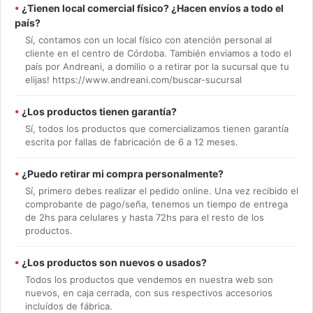
•
¿Tienen local comercial físico? ¿Hacen envíos a todo el
país?
Sí, contamos con un local físico con atención personal al
cliente en el centro de Córdoba. También enviamos a todo el
país por Andreani, a domilio o a retirar por la sucursal que tu
elijas! https://www.andreani.com/buscar-sucursal
•
¿Los productos tienen garantía?
Sí, todos los productos que comercializamos tienen garantía
escrita por fallas de fabricación de 6 a 12 meses.
•
¿Puedo retirar mi compra personalmente?
Sí, primero debes realizar el pedido online. Una vez recibido el
comprobante de pago/seña, tenemos un tiempo de entrega
de 2hs para celulares y hasta 72hs para el resto de los
productos.
•
¿Los productos son nuevos o usados?
Todos los productos que vendemos en nuestra web son
nuevos, en caja cerrada, con sus respectivos accesorios
incluídos de fábrica.