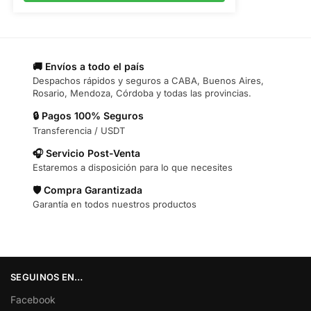
🚚 Envíos a todo el país
Despachos rápidos y seguros a CABA, Buenos Aires,
Rosario, Mendoza, Córdoba y todas las provincias.
🔒 Pagos 100% Seguros
Transferencia / USDT
🎧 Servicio Post-Venta
Estaremos a disposición para lo que necesites
🛡️ Compra Garantizada
Garantía en todos nuestros productos
SEGUINOS EN…
Facebook