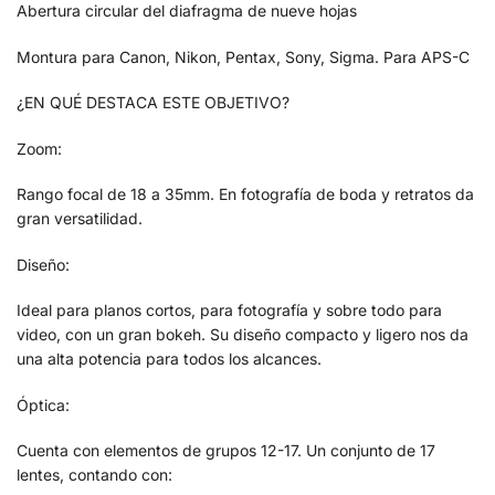
Abertura circular del diafragma de nueve hojas
Montura para Canon, Nikon, Pentax, Sony, Sigma. Para APS-C
¿EN QUÉ DESTACA ESTE OBJETIVO?
Zoom:
Rango focal de 18 a 35mm. En fotografía de boda y retratos da
gran versatilidad.
Diseño:
Ideal para planos cortos, para fotografía y sobre todo para
video, con un gran bokeh. Su diseño compacto y ligero nos da
una alta potencia para todos los alcances.
Óptica:
Cuenta con elementos de grupos 12-17. Un conjunto de 17
lentes, contando con: