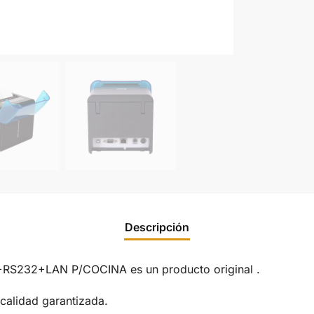
Descripción
32+LAN P/COCINA es un producto original .
calidad garantizada.