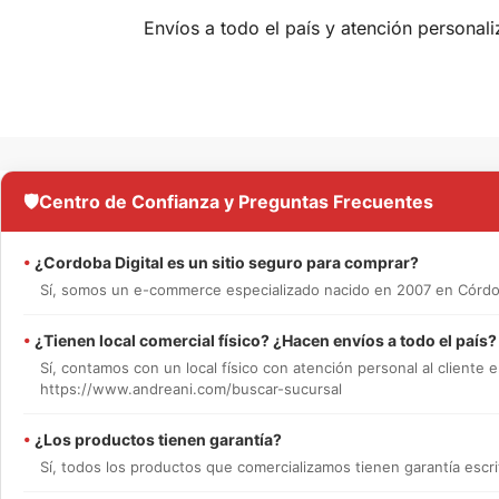
Envíos a todo el país y atención personali
🛡️
Centro de Confianza y Preguntas Frecuentes
•
¿Cordoba Digital es un sitio seguro para comprar?
Sí, somos un e-commerce especializado nacido en 2007 en Córdob
•
¿Tienen local comercial físico? ¿Hacen envíos a todo el país?
Sí, contamos con un local físico con atención personal al cliente e
https://www.andreani.com/buscar-sucursal
•
¿Los productos tienen garantía?
Sí, todos los productos que comercializamos tienen garantía escrit