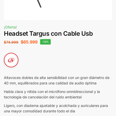
¡Oferta!
Headset Targus con Cable Usb
$
65.999
$
74.999
-12%
Altavoces dobles de alta sensibilidad con un gran diámetro de
40 mm, equilibrados para una calidad de audio óptima
Habla clara y nítida con el micrófono omnidireccional y la
tecnología de cancelación del ruido ambiental
Ligero, con diadema ajustable y acolchada y auriculares para
una mayor comodidad durante todo el día