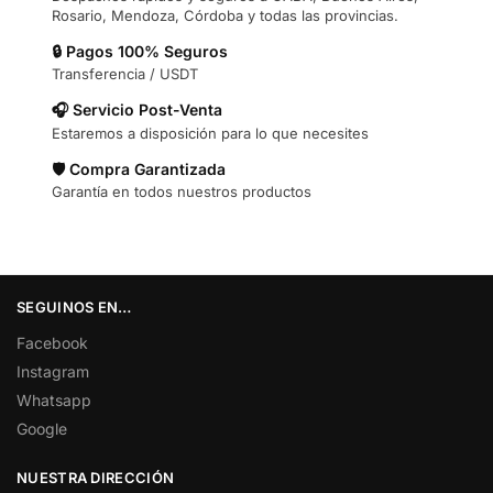
Rosario, Mendoza, Córdoba y todas las provincias.
🔒 Pagos 100% Seguros
Transferencia / USDT
🎧 Servicio Post-Venta
Estaremos a disposición para lo que necesites
🛡️ Compra Garantizada
Garantía en todos nuestros productos
SEGUINOS EN…
Facebook
Instagram
Whatsapp
Google
NUESTRA DIRECCIÓN