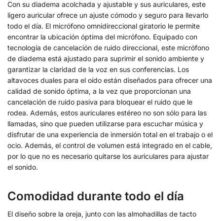
Con su diadema acolchada y ajustable y sus auriculares, este
ligero auricular ofrece un ajuste cómodo y seguro para llevarlo
todo el día. El micrófono omnidireccional giratorio le permite
encontrar la ubicación óptima del micrófono. Equipado con
tecnología de cancelación de ruido direccional, este micrófono
de diadema está ajustado para suprimir el sonido ambiente y
garantizar la claridad de la voz en sus conferencias. Los
altavoces duales para el oído están diseñados para ofrecer una
calidad de sonido óptima, a la vez que proporcionan una
cancelación de ruido pasiva para bloquear el ruido que le
rodea. Además, estos auriculares estéreo no son sólo para las
llamadas, sino que pueden utilizarse para escuchar música y
disfrutar de una experiencia de inmersión total en el trabajo o el
ocio. Además, el control de volumen está integrado en el cable,
por lo que no es necesario quitarse los auriculares para ajustar
el sonido.
Comodidad durante todo el día
El diseño sobre la oreja, junto con las almohadillas de tacto