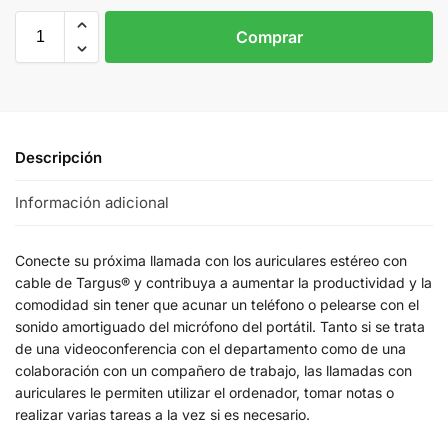
Comprar
Descripción
Información adicional
Conecte su próxima llamada con los auriculares estéreo con
cable de Targus® y contribuya a aumentar la productividad y la
comodidad sin tener que acunar un teléfono o pelearse con el
sonido amortiguado del micrófono del portátil. Tanto si se trata
de una videoconferencia con el departamento como de una
colaboración con un compañero de trabajo, las llamadas con
auriculares le permiten utilizar el ordenador, tomar notas o
realizar varias tareas a la vez si es necesario.