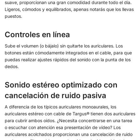
suave, proporcionan una gran comodidad durante todo el día.
Ligeros, cómodos y equilibrados, apenas notarás que los llevas
puestos.
Controles en línea
Sube el volumen (o bájalo) sin quitarte los auriculares. Los
botones están cómodamente integrados en el cable, para que
puedas realizar ajustes rápidos del sonido con la punta de los
dedos.
Sonido estéreo optimizado con
cancelación de ruido pasiva
A diferencia de los típicos auriculares monoaurales, los
auriculares estéreo con cable de Targus® tienen dos auriculares
para cubrir ambos oídos. ¿Necesita concentrarse en una tarea
o escuchar con atención esa presentación de vídeo? Los
auriculares acolchados proporcionan una cancelación de ruido