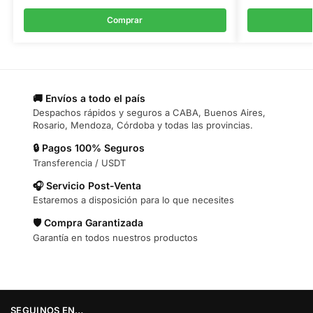
Comprar
🚚 Envíos a todo el país
Despachos rápidos y seguros a CABA, Buenos Aires,
Rosario, Mendoza, Córdoba y todas las provincias.
🔒 Pagos 100% Seguros
Transferencia / USDT
🎧 Servicio Post-Venta
Estaremos a disposición para lo que necesites
🛡️ Compra Garantizada
Garantía en todos nuestros productos
SEGUINOS EN…