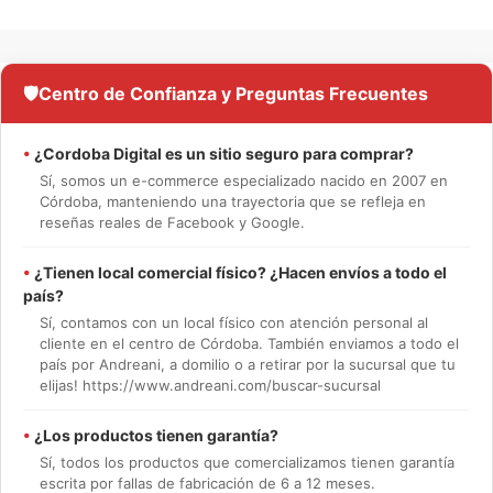
🛡️
Centro de Confianza y Preguntas Frecuentes
•
¿Cordoba Digital es un sitio seguro para comprar?
Sí, somos un e-commerce especializado nacido en 2007 en
Córdoba, manteniendo una trayectoria que se refleja en
reseñas reales de Facebook y Google.
•
¿Tienen local comercial físico? ¿Hacen envíos a todo el
país?
Sí, contamos con un local físico con atención personal al
cliente en el centro de Córdoba. También enviamos a todo el
país por Andreani, a domilio o a retirar por la sucursal que tu
elijas! https://www.andreani.com/buscar-sucursal
•
¿Los productos tienen garantía?
Sí, todos los productos que comercializamos tienen garantía
escrita por fallas de fabricación de 6 a 12 meses.