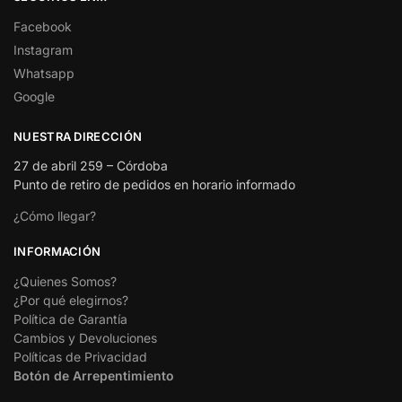
Facebook
Instagram
Whatsapp
Google
NUESTRA DIRECCIÓN
27 de abril 259 – Córdoba
Punto de retiro de pedidos en horario informado
¿Cómo llegar?
INFORMACIÓN
¿Quienes Somos?
¿Por qué elegirnos?
Política de Garantía
Cambios y Devoluciones
Políticas de Privacidad
Botón de Arrepentimiento