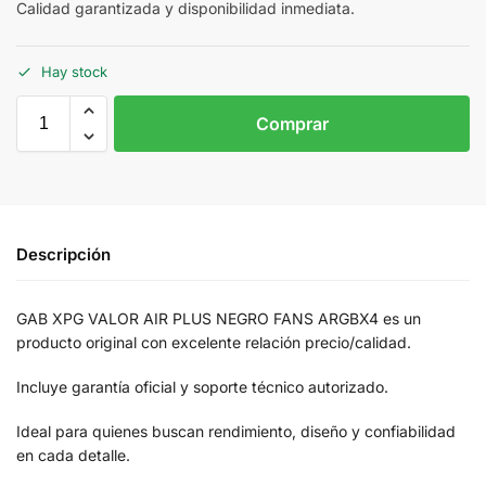
Calidad garantizada y disponibilidad inmediata.
Hay stock
Comprar
Descripción
GAB XPG VALOR AIR PLUS NEGRO FANS ARGBX4 es un
producto original con excelente relación precio/calidad.
Incluye garantía oficial y soporte técnico autorizado.
Ideal para quienes buscan rendimiento, diseño y confiabilidad
en cada detalle.