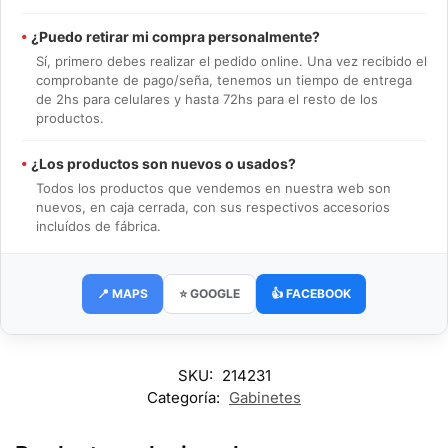
•
¿Puedo retirar mi compra personalmente?
Sí, primero debes realizar el pedido online. Una vez recibido el
comprobante de pago/seña, tenemos un tiempo de entrega
de 2hs para celulares y hasta 72hs para el resto de los
productos.
•
¿Los productos son nuevos o usados?
Todos los productos que vendemos en nuestra web son
nuevos, en caja cerrada, con sus respectivos accesorios
incluídos de fábrica.
📍 MAPS
⭐ GOOGLE
👍 FACEBOOK
SKU:
214231
Categoría:
Gabinetes