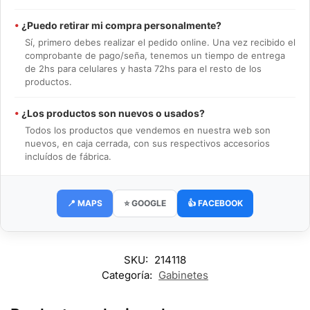
•
¿Puedo retirar mi compra personalmente?
Sí, primero debes realizar el pedido online. Una vez recibido el
comprobante de pago/seña, tenemos un tiempo de entrega
de 2hs para celulares y hasta 72hs para el resto de los
productos.
•
¿Los productos son nuevos o usados?
Todos los productos que vendemos en nuestra web son
nuevos, en caja cerrada, con sus respectivos accesorios
incluídos de fábrica.
📍 MAPS
⭐ GOOGLE
👍 FACEBOOK
SKU:
214118
Categoría:
Gabinetes