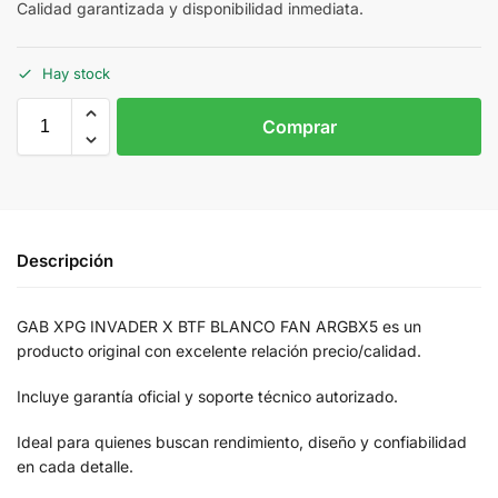
Calidad garantizada y disponibilidad inmediata.
Hay stock
Comprar
Descripción
GAB XPG INVADER X BTF BLANCO FAN ARGBX5 es un
producto original con excelente relación precio/calidad.
Incluye garantía oficial y soporte técnico autorizado.
Ideal para quienes buscan rendimiento, diseño y confiabilidad
en cada detalle.