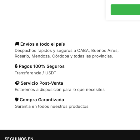
🚚 Envíos a todo el país
Despachos rápidos y seguros a CABA, Buenos Aires,
Rosario, Mendoza, Córdoba y todas las provincias.
🔒 Pagos 100% Seguros
Transferencia / USDT
🎧 Servicio Post-Venta
Estaremos a disposición para lo que necesites
🛡️ Compra Garantizada
Garantía en todos nuestros productos
SEGUINOS EN…