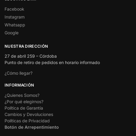
Facebook
Instagram
Whatsapp
Google
NUESTRA DIRECCIÓN
27 de abril 259 – Córdoba
Punto de retiro de pedidos en horario informado
¿Cómo llegar?
INFORMACIÓN
¿Quienes Somos?
¿Por qué elegirnos?
Política de Garantía
Cambios y Devoluciones
Políticas de Privacidad
Botón de Arrepentimiento