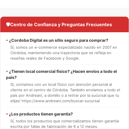
🛡️
Centro de Confianza y Preguntas Frecuentes
•
¿Cordoba Digital es un sitio seguro para comprar?
Sí, somos un e-commerce especializado nacido en 2007 en
Córdoba, manteniendo una trayectoria que se refleja en
reseñas reales de Facebook y Google.
•
¿Tienen local comercial físico? ¿Hacen envíos a todo el
país?
Sí, contamos con un local físico con atención personal al
cliente en el centro de Córdoba. También enviamos a todo el
país por Andreani, a domilio o a retirar por la sucursal que tu
elijas! https://www.andreani.com/buscar-sucursal
•
¿Los productos tienen garantía?
Sí, todos los productos que comercializamos tienen garantía
escrita por fallas de fabricación de 6 a 12 meses.