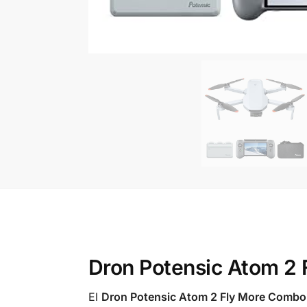
Dron Potensic Atom 2
El
Dron Potensic Atom 2 Fly More Combo