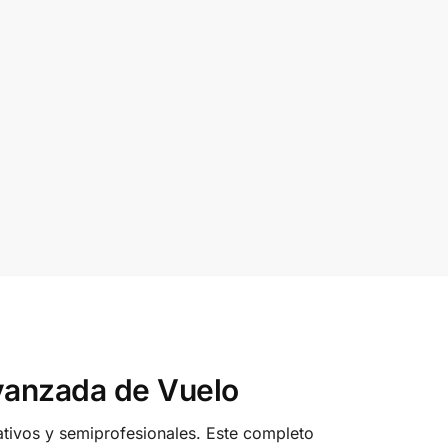
vanzada de Vuelo
ativos y semiprofesionales. Este completo