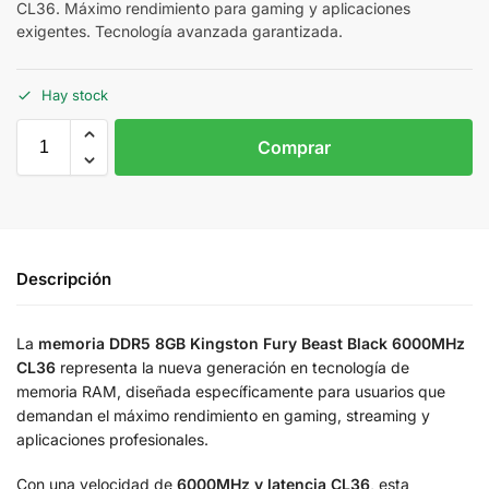
CL36. Máximo rendimiento para gaming y aplicaciones
exigentes. Tecnología avanzada garantizada.
Hay stock
Comprar
Descripción
La
memoria DDR5 8GB Kingston Fury Beast Black 6000MHz
CL36
representa la nueva generación en tecnología de
memoria RAM, diseñada específicamente para usuarios que
demandan el máximo rendimiento en gaming, streaming y
aplicaciones profesionales.
Con una velocidad de
6000MHz y latencia CL36
, esta