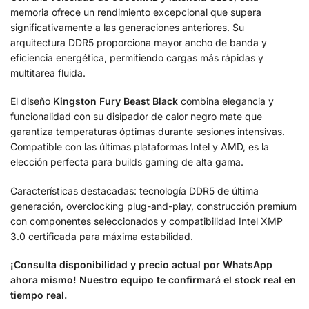
memoria ofrece un rendimiento excepcional que supera
significativamente a las generaciones anteriores. Su
arquitectura DDR5 proporciona mayor ancho de banda y
eficiencia energética, permitiendo cargas más rápidas y
multitarea fluida.
El diseño
Kingston Fury Beast Black
combina elegancia y
funcionalidad con su disipador de calor negro mate que
garantiza temperaturas óptimas durante sesiones intensivas.
Compatible con las últimas plataformas Intel y AMD, es la
elección perfecta para builds gaming de alta gama.
Características destacadas: tecnología DDR5 de última
generación, overclocking plug-and-play, construcción premium
con componentes seleccionados y compatibilidad Intel XMP
3.0 certificada para máxima estabilidad.
¡Consulta disponibilidad y precio actual por WhatsApp
ahora mismo! Nuestro equipo te confirmará el stock real en
tiempo real.