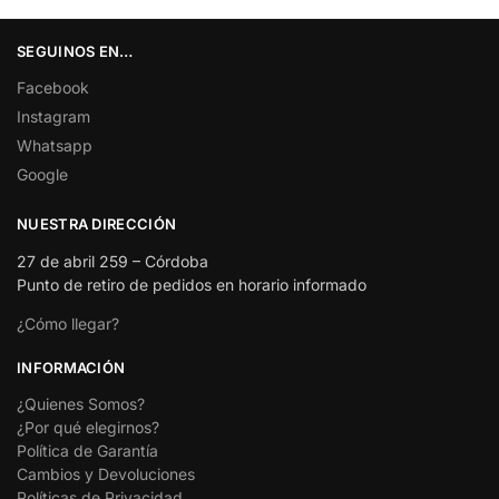
SEGUINOS EN…
Facebook
Instagram
Whatsapp
Google
NUESTRA DIRECCIÓN
27 de abril 259 – Córdoba
Punto de retiro de pedidos en horario informado
¿Cómo llegar?
INFORMACIÓN
¿Quienes Somos?
¿Por qué elegirnos?
Política de Garantía
Cambios y Devoluciones
Políticas de Privacidad