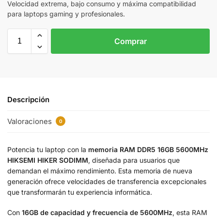
Velocidad extrema, bajo consumo y máxima compatibilidad
para laptops gaming y profesionales.
Comprar
Descripción
Valoraciones
0
Potencia tu laptop con la
memoria RAM DDR5 16GB 5600MHz
HIKSEMI HIKER SODIMM
, diseñada para usuarios que
demandan el máximo rendimiento. Esta memoria de nueva
generación ofrece velocidades de transferencia excepcionales
que transformarán tu experiencia informática.
Con
16GB de capacidad y frecuencia de 5600MHz
, esta RAM