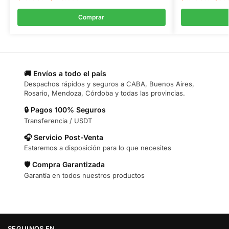
Comprar
🚚 Envíos a todo el país
Despachos rápidos y seguros a CABA, Buenos Aires,
Rosario, Mendoza, Córdoba y todas las provincias.
🔒 Pagos 100% Seguros
Transferencia / USDT
🎧 Servicio Post-Venta
Estaremos a disposición para lo que necesites
🛡️ Compra Garantizada
Garantía en todos nuestros productos
SEGUINOS EN…