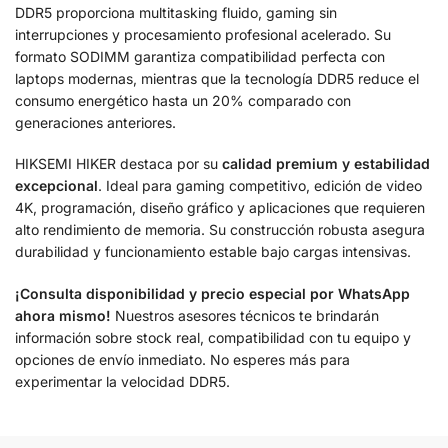
DDR5 proporciona multitasking fluido, gaming sin
interrupciones y procesamiento profesional acelerado. Su
formato SODIMM garantiza compatibilidad perfecta con
laptops modernas, mientras que la tecnología DDR5 reduce el
consumo energético hasta un 20% comparado con
generaciones anteriores.
HIKSEMI HIKER destaca por su
calidad premium y estabilidad
excepcional
. Ideal para gaming competitivo, edición de video
4K, programación, diseño gráfico y aplicaciones que requieren
alto rendimiento de memoria. Su construcción robusta asegura
durabilidad y funcionamiento estable bajo cargas intensivas.
¡Consulta disponibilidad y precio especial por WhatsApp
ahora mismo!
Nuestros asesores técnicos te brindarán
información sobre stock real, compatibilidad con tu equipo y
opciones de envío inmediato. No esperes más para
experimentar la velocidad DDR5.