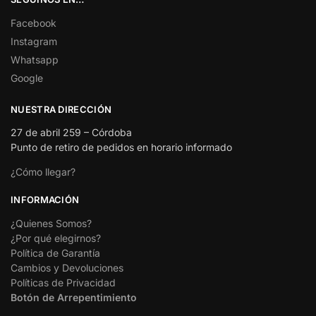
Facebook
Instagram
Whatsapp
Google
NUESTRA DIRECCIÓN
27 de abril 259 – Córdoba
Punto de retiro de pedidos en horario informado
¿Cómo llegar?
INFORMACIÓN
¿Quienes Somos?
¿Por qué elegirnos?
Política de Garantía
Cambios y Devoluciones
Políticas de Privacidad
Botón de Arrepentimiento