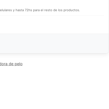
lulares y hasta 72hs para el resto de los productos.
dora de pelo