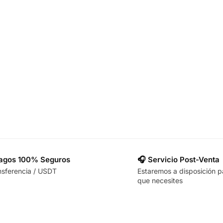
Pagos 100% Seguros
🎧 Servicio Post-Venta
nsferencia / USDT
Estaremos a disposición p
que necesites