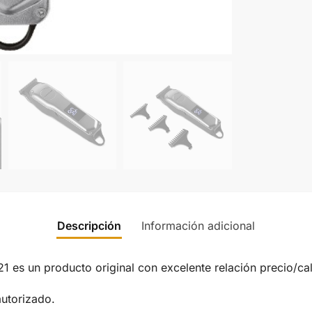
Descripción
Información adicional
 es un producto original con excelente relación precio/cal
autorizado.