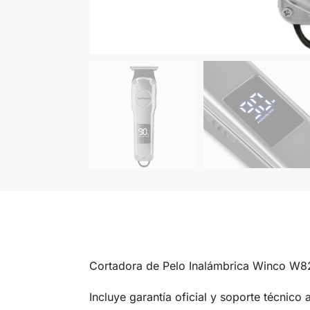
Cortadora de Pelo Inalámbrica Winco W821
Incluye garantía oficial y soporte técnico 