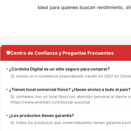
Ideal para quienes buscan rendimiento, di
🛡️
Centro de Confianza y Preguntas Frecuentes
•
¿Cordoba Digital es un sitio seguro para comprar?
Sí, somos un e-commerce especializado nacido en 2007 en Córdob
•
¿Tienen local comercial físico? ¿Hacen envíos a todo el país?
Sí, contamos con un local físico con atención personal al cliente e
https://www.andreani.com/buscar-sucursal
•
¿Los productos tienen garantía?
Sí, todos los productos que comercializamos tienen garantía escrit