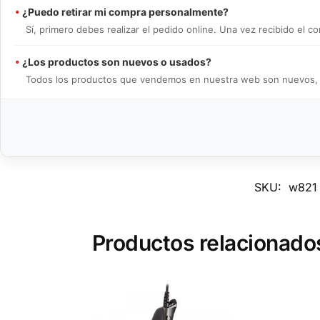
•
¿Puedo retirar mi compra personalmente?
Sí, primero debes realizar el pedido online. Una vez recibido el
•
¿Los productos son nuevos o usados?
Todos los productos que vendemos en nuestra web son nuevos, en 
SKU:
w821
Productos relacionado