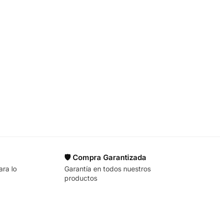
🛡️ Compra Garantizada
ara lo
Garantía en todos nuestros
productos