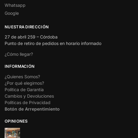
Whatsapp
Google
NUESTRA DIRECCIÓN
27 de abril 259 – Córdoba
Punto de retiro de pedidos en horario informado
¿Cómo llegar?
INFORMACIÓN
¿Quienes Somos?
¿Por qué elegirnos?
Política de Garantía
Cambios y Devoluciones
Políticas de Privacidad
Botón de Arrepentimiento
OPINIONES