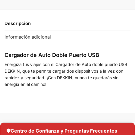
Descripción
Información adicional
Cargador de Auto Doble Puerto USB
Energiza tus viajes con el Cargador de Auto doble puerto USB
DEKKIN, que te permite cargar dos dispositivos a la vez con
rapidez y seguridad. ¡Con DEKKIN, nunca te quedarás sin
energía en el camino!.
🛡️
Centro de Confianza y Preguntas Frecuentes