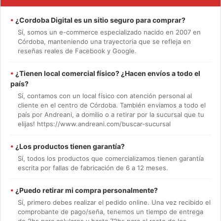
•
¿Cordoba Digital es un sitio seguro para comprar?
Sí, somos un e-commerce especializado nacido en 2007 en
Córdoba, manteniendo una trayectoria que se refleja en
reseñas reales de Facebook y Google.
•
¿Tienen local comercial físico? ¿Hacen envíos a todo el
país?
Sí, contamos con un local físico con atención personal al
cliente en el centro de Córdoba. También enviamos a todo el
país por Andreani, a domilio o a retirar por la sucursal que tu
elijas! https://www.andreani.com/buscar-sucursal
•
¿Los productos tienen garantía?
Sí, todos los productos que comercializamos tienen garantía
escrita por fallas de fabricación de 6 a 12 meses.
•
¿Puedo retirar mi compra personalmente?
Sí, primero debes realizar el pedido online. Una vez recibido el
comprobante de pago/seña, tenemos un tiempo de entrega