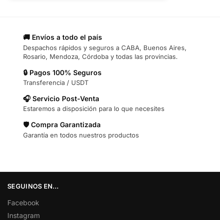
🚚 Envíos a todo el país
Despachos rápidos y seguros a CABA, Buenos Aires,
Rosario, Mendoza, Córdoba y todas las provincias.
🔒 Pagos 100% Seguros
Transferencia / USDT
🎧 Servicio Post-Venta
Estaremos a disposición para lo que necesites
🛡️ Compra Garantizada
Garantía en todos nuestros productos
SEGUINOS EN…
Facebook
Instagram