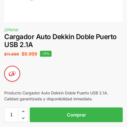
¡Oferta!
Cargador Auto Dekkin Doble Puerto
USB 2.1A
$
9.999
$
11.999
-17%
Producto Cargador Auto Dekkin Doble Puerto USB 2.1A.
Calidad garantizada y disponibilidad inmediata.
Comprar