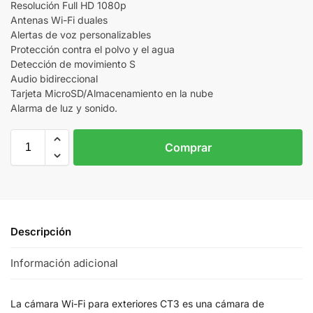
Resolución Full HD 1080p
Antenas Wi-Fi duales
Alertas de voz personalizables
Protección contra el polvo y el agua
Detección de movimiento S
Audio bidireccional
Tarjeta MicroSD/Almacenamiento en la nube
Alarma de luz y sonido.
Comprar
Descripción
Información adicional
La cámara Wi-Fi para exteriores CT3 es una cámara de