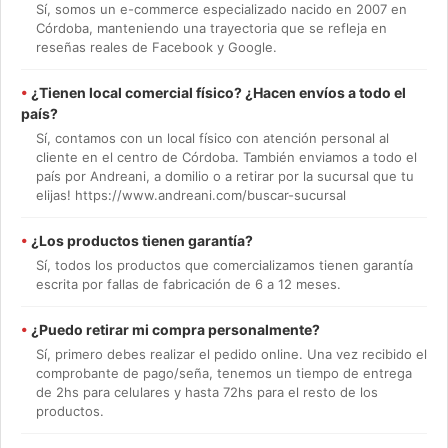
Sí, somos un e-commerce especializado nacido en 2007 en
Córdoba, manteniendo una trayectoria que se refleja en
reseñas reales de Facebook y Google.
•
¿Tienen local comercial físico? ¿Hacen envíos a todo el
país?
Sí, contamos con un local físico con atención personal al
cliente en el centro de Córdoba. También enviamos a todo el
país por Andreani, a domilio o a retirar por la sucursal que tu
elijas! https://www.andreani.com/buscar-sucursal
•
¿Los productos tienen garantía?
Sí, todos los productos que comercializamos tienen garantía
escrita por fallas de fabricación de 6 a 12 meses.
•
¿Puedo retirar mi compra personalmente?
Sí, primero debes realizar el pedido online. Una vez recibido el
comprobante de pago/seña, tenemos un tiempo de entrega
de 2hs para celulares y hasta 72hs para el resto de los
productos.