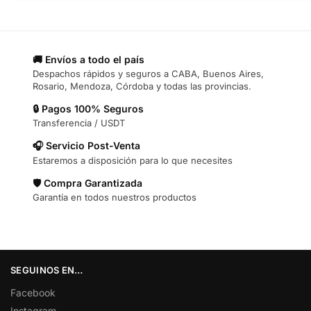
🚚 Envíos a todo el país
Despachos rápidos y seguros a CABA, Buenos Aires,
Rosario, Mendoza, Córdoba y todas las provincias.
🔒 Pagos 100% Seguros
Transferencia / USDT
🎧 Servicio Post-Venta
Estaremos a disposición para lo que necesites
🛡️ Compra Garantizada
Garantía en todos nuestros productos
SEGUINOS EN…
Facebook
Instagram