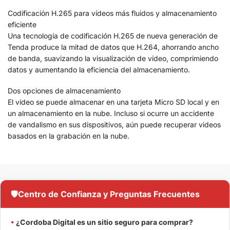
Codificación H.265 para vídeos más fluidos y almacenamiento
eficiente
Una tecnología de codificación H.265 de nueva generación de
Tenda produce la mitad de datos que H.264, ahorrando ancho
de banda, suavizando la visualización de vídeo, comprimiendo
datos y aumentando la eficiencia del almacenamiento.
Dos opciones de almacenamiento
El vídeo se puede almacenar en una tarjeta Micro SD local y en
un almacenamiento en la nube. Incluso si ocurre un accidente
de vandalismo en sus dispositivos, aún puede recuperar videos
basados en la grabación en la nube.
🛡️
Centro de Confianza y Preguntas Frecuentes
•
¿Cordoba Digital es un sitio seguro para comprar?