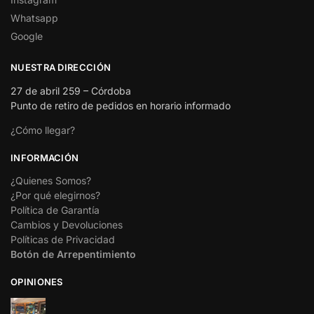
Whatsapp
Google
NUESTRA DIRECCIÓN
27 de abril 259 – Córdoba
Punto de retiro de pedidos en horario informado
¿Cómo llegar?
INFORMACIÓN
¿Quienes Somos?
¿Por qué elegirnos?
Política de Garantía
Cambios y Devoluciones
Políticas de Privacidad
Botón de Arrepentimiento
OPINIONES