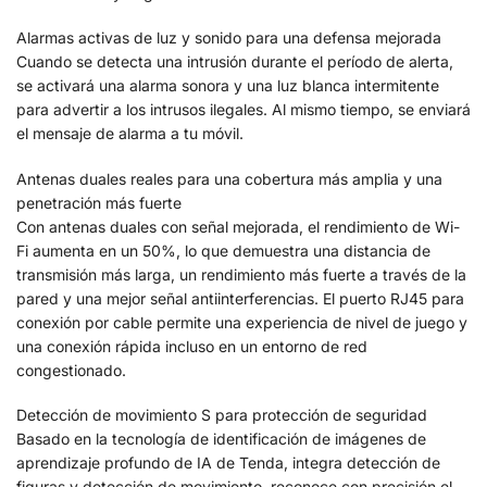
Alarmas activas de luz y sonido para una defensa mejorada
Cuando se detecta una intrusión durante el período de alerta,
se activará una alarma sonora y una luz blanca intermitente
para advertir a los intrusos ilegales. Al mismo tiempo, se enviará
el mensaje de alarma a tu móvil.
Antenas duales reales para una cobertura más amplia y una
penetración más fuerte
Con antenas duales con señal mejorada, el rendimiento de Wi-
Fi aumenta en un 50%, lo que demuestra una distancia de
transmisión más larga, un rendimiento más fuerte a través de la
pared y una mejor señal antiinterferencias. El puerto RJ45 para
conexión por cable permite una experiencia de nivel de juego y
una conexión rápida incluso en un entorno de red
congestionado.
Detección de movimiento S para protección de seguridad
Basado en la tecnología de identificación de imágenes de
aprendizaje profundo de IA de Tenda, integra detección de
figuras y detección de movimiento, reconoce con precisión el