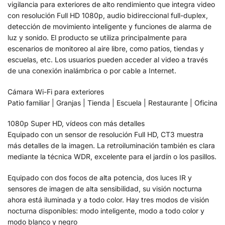
vigilancia para exteriores de alto rendimiento que integra video
con resolución Full HD 1080p, audio bidireccional full-duplex,
detección de movimiento inteligente y funciones de alarma de
luz y sonido. El producto se utiliza principalmente para
escenarios de monitoreo al aire libre, como patios, tiendas y
escuelas, etc. Los usuarios pueden acceder al video a través
de una conexión inalámbrica o por cable a Internet.
Cámara Wi-Fi para exteriores
Patio familiar | Granjas | Tienda | Escuela | Restaurante | Oficina
1080p Super HD, vídeos con más detalles
Equipado con un sensor de resolución Full HD, CT3 muestra
más detalles de la imagen. La retroiluminación también es clara
mediante la técnica WDR, excelente para el jardín o los pasillos.
Equipado con dos focos de alta potencia, dos luces IR y
sensores de imagen de alta sensibilidad, su visión nocturna
ahora está iluminada y a todo color. Hay tres modos de visión
nocturna disponibles: modo inteligente, modo a todo color y
modo blanco y negro