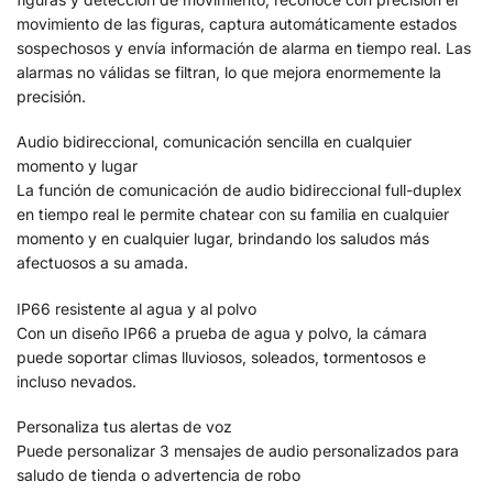
movimiento de las figuras, captura automáticamente estados
sospechosos y envía información de alarma en tiempo real. Las
alarmas no válidas se filtran, lo que mejora enormemente la
precisión.
Audio bidireccional, comunicación sencilla en cualquier
momento y lugar
La función de comunicación de audio bidireccional full-duplex
en tiempo real le permite chatear con su familia en cualquier
momento y en cualquier lugar, brindando los saludos más
afectuosos a su amada.
IP66 resistente al agua y al polvo
Con un diseño IP66 a prueba de agua y polvo, la cámara
puede soportar climas lluviosos, soleados, tormentosos e
incluso nevados.
Personaliza tus alertas de voz
Puede personalizar 3 mensajes de audio personalizados para
saludo de tienda o advertencia de robo