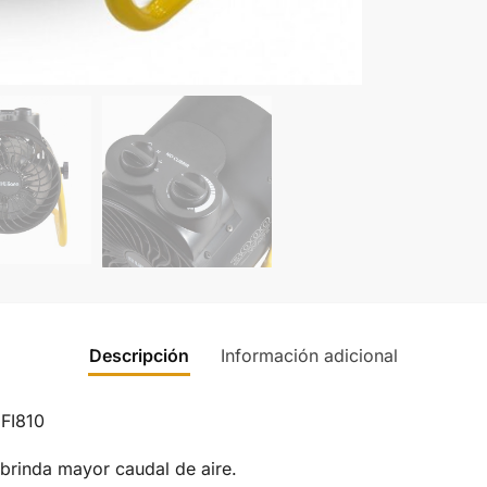
Descripción
Información adicional
CFI810
brinda mayor caudal de aire.