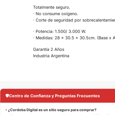
Totalmente seguro.
· No consume oxígeno.
· Corte de seguridad por sobrecalentamie
· Potencia: 1.500/ 3.000 W.
· Medidas: 28 x 30.5 x 30.5cm. (Base x A
Garantía 2 Años
Industria Argentina
🛡️
Centro de Confianza y Preguntas Frecuentes
•
¿Cordoba Digital es un sitio seguro para comprar?