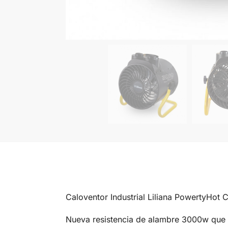
Caloventor Industrial Liliana PowertyHot 
Nueva resistencia de alambre 3000w que 