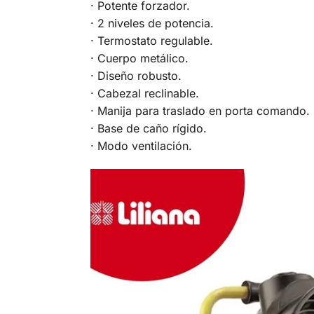
· Potente forzador.
· 2 niveles de potencia.
· Termostato regulable.
· Cuerpo metálico.
· Diseño robusto.
· Cabezal reclinable.
· Manija para traslado en porta comando.
· Base de caño rígido.
· Modo ventilación.