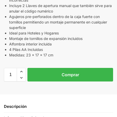
incorrectas
Incluye 2 Llaves de apertura manual que también sirve para
anular el código numérico
Agujeros pre-perforados dentro de la caja fuerte con
tornillos permitiendo un montaje permanente en cualquier
superficie
Ideal para Hoteles y Hogares
Montaje de tornillos de expansión incluidos
Alfombra interior incluida
4 Pilas AA Incluidas
Medidas: 23 x 17 x 17 cm
Comprar
Descripción