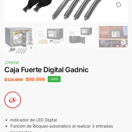
¡Oferta!
Caja Fuerte Digital Gadnic
$
99.999
$
124.999
-20%
Indicador de LED Digital
Función de Bloqueo automático al realizar 3 entradas