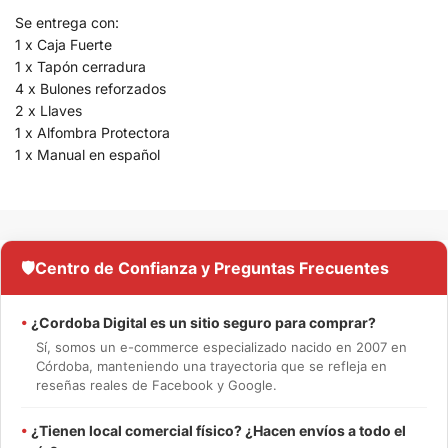
Se entrega con:
1 x Caja Fuerte
1 x Tapón cerradura
4 x Bulones reforzados
2 x Llaves
1 x Alfombra Protectora
1 x Manual en español
🛡️
Centro de Confianza y Preguntas Frecuentes
•
¿Cordoba Digital es un sitio seguro para comprar?
Sí, somos un e-commerce especializado nacido en 2007 en
Córdoba, manteniendo una trayectoria que se refleja en
reseñas reales de Facebook y Google.
•
¿Tienen local comercial físico? ¿Hacen envíos a todo el