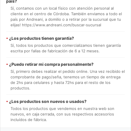
país?
Sí, contamos con un local físico con atención personal al
cliente en el centro de Córdoba. También enviamos a todo el
país por Andreani, a domilio o a retirar por la sucursal que tu
elijas! https://www.andreani.com/buscar-sucursal
•
¿Los productos tienen garantía?
Sí, todos los productos que comercializamos tienen garantía
escrita por fallas de fabricación de 6 a 12 meses.
•
¿Puedo retirar mi compra personalmente?
Sí, primero debes realizar el pedido online. Una vez recibido el
comprobante de pago/seña, tenemos un tiempo de entrega
de 2hs para celulares y hasta 72hs para el resto de los
productos.
•
¿Los productos son nuevos o usados?
Todos los productos que vendemos en nuestra web son
nuevos, en caja cerrada, con sus respectivos accesorios
incluídos de fábrica.