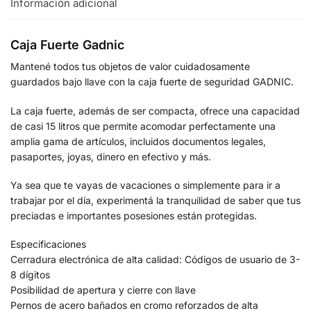
Información adicional
Caja Fuerte Gadnic
Mantené todos tus objetos de valor cuidadosamente
guardados bajo llave con la caja fuerte de seguridad GADNIC.
La caja fuerte, además de ser compacta, ofrece una capacidad
de casi 15 litros que permite acomodar perfectamente una
amplia gama de artículos, incluidos documentos legales,
pasaportes, joyas, dinero en efectivo y más.
Ya sea que te vayas de vacaciones o simplemente para ir a
trabajar por el día, experimentá la tranquilidad de saber que tus
preciadas e importantes posesiones están protegidas.
Especificaciones
Cerradura electrónica de alta calidad: Códigos de usuario de 3-
8 dígitos
Posibilidad de apertura y cierre con llave
Pernos de acero bañados en cromo reforzados de alta