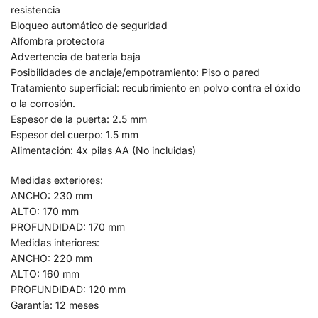
resistencia
Bloqueo automático de seguridad
Alfombra protectora
Advertencia de batería baja
Posibilidades de anclaje/empotramiento: Piso o pared
Tratamiento superficial: recubrimiento en polvo contra el óxido
o la corrosión.
Espesor de la puerta: 2.5 mm
Espesor del cuerpo: 1.5 mm
Alimentación: 4x pilas AA (No incluidas)
Medidas exteriores:
ANCHO: 230 mm
ALTO: 170 mm
PROFUNDIDAD: 170 mm
Medidas interiores:
ANCHO: 220 mm
ALTO: 160 mm
PROFUNDIDAD: 120 mm
Garantía: 12 meses