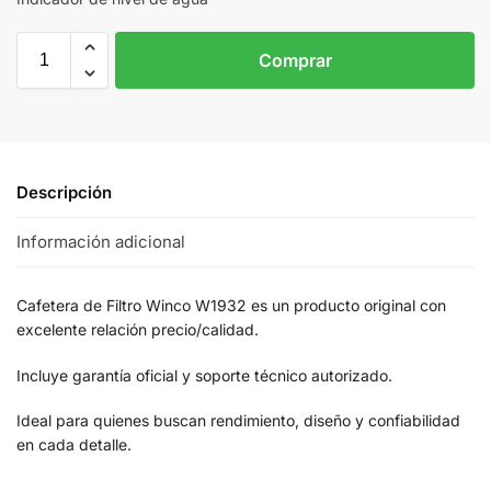
Comprar
Descripción
Información adicional
Cafetera de Filtro Winco W1932 es un producto original con
excelente relación precio/calidad.
Incluye garantía oficial y soporte técnico autorizado.
Ideal para quienes buscan rendimiento, diseño y confiabilidad
en cada detalle.