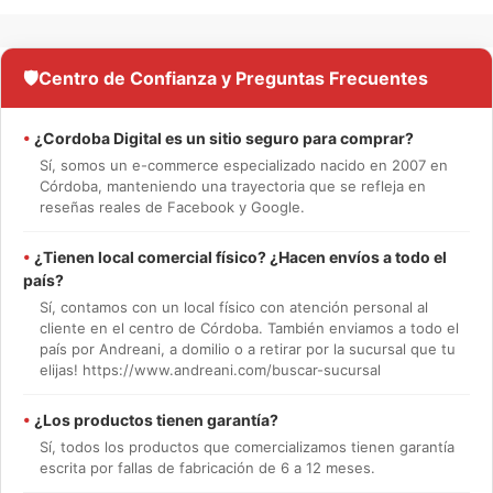
🛡️
Centro de Confianza y Preguntas Frecuentes
•
¿Cordoba Digital es un sitio seguro para comprar?
Sí, somos un e-commerce especializado nacido en 2007 en
Córdoba, manteniendo una trayectoria que se refleja en
reseñas reales de Facebook y Google.
•
¿Tienen local comercial físico? ¿Hacen envíos a todo el
país?
Sí, contamos con un local físico con atención personal al
cliente en el centro de Córdoba. También enviamos a todo el
país por Andreani, a domilio o a retirar por la sucursal que tu
elijas! https://www.andreani.com/buscar-sucursal
•
¿Los productos tienen garantía?
Sí, todos los productos que comercializamos tienen garantía
escrita por fallas de fabricación de 6 a 12 meses.