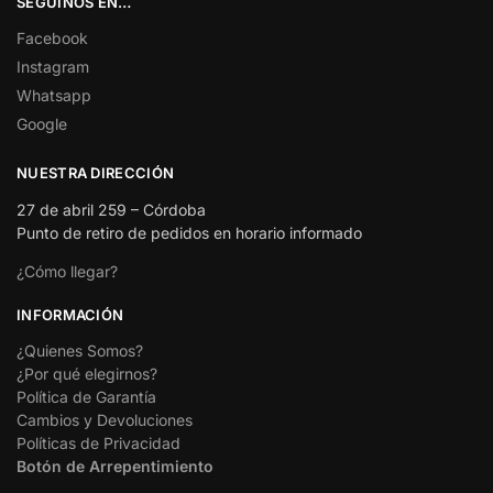
SEGUINOS EN…
Facebook
Instagram
Whatsapp
Google
NUESTRA DIRECCIÓN
27 de abril 259 – Córdoba
Punto de retiro de pedidos en horario informado
¿Cómo llegar?
INFORMACIÓN
¿Quienes Somos?
¿Por qué elegirnos?
Política de Garantía
Cambios y Devoluciones
Políticas de Privacidad
Botón de Arrepentimiento