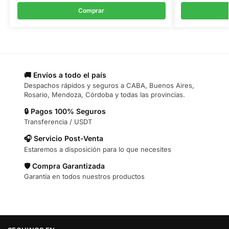
Comprar
🚚 Envíos a todo el país
Despachos rápidos y seguros a CABA, Buenos Aires,
Rosario, Mendoza, Córdoba y todas las provincias.
🔒 Pagos 100% Seguros
Transferencia / USDT
🎧 Servicio Post-Venta
Estaremos a disposición para lo que necesites
🛡️ Compra Garantizada
Garantía en todos nuestros productos