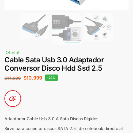
¡Oferta!
Cable Sata Usb 3.0 Adaptador
Conversor Disco Hdd Ssd 2.5
$
10.999
$
14.999
-27%
Adaptador Cable Usb 3.0 A Sata Discos Rigidos
Sirve para conectar discos SATA 2.5″ de notebook directo al