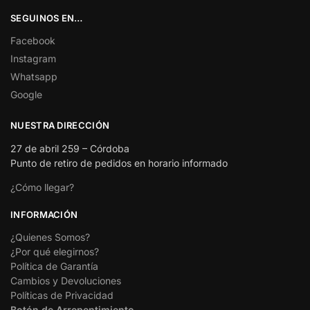
SEGUINOS EN…
Facebook
Instagram
Whatsapp
Google
NUESTRA DIRECCIÓN
27 de abril 259 – Córdoba
Punto de retiro de pedidos en horario informado
¿Cómo llegar?
INFORMACIÓN
¿Quienes Somos?
¿Por qué elegirnos?
Política de Garantía
Cambios y Devoluciones
Políticas de Privacidad
Botón de Arrepentimiento