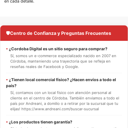
en cada detalle.
🛡️
Centro de Confianza y Preguntas Frecuentes
•
¿Cordoba Digital es un sitio seguro para comprar?
Sí, somos un e-commerce especializado nacido en 2007 en
Córdoba, manteniendo una trayectoria que se refleja en
reseñas reales de Facebook y Google.
•
¿Tienen local comercial físico? ¿Hacen envíos a todo el
país?
Sí, contamos con un local físico con atención personal al
cliente en el centro de Córdoba. También enviamos a todo el
país por Andreani, a domilio o a retirar por la sucursal que tu
elijas! https://www.andreani.com/buscar-sucursal
•
¿Los productos tienen garantía?