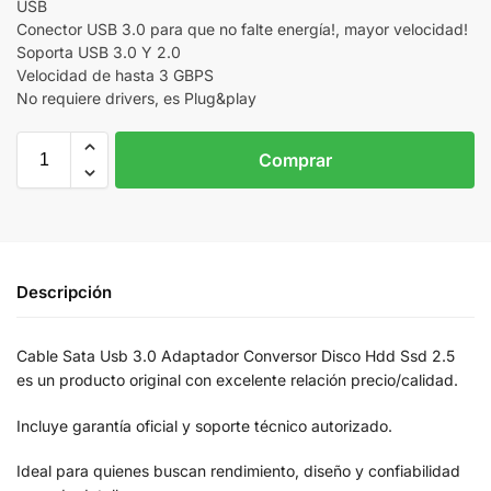
USB
Conector USB 3.0 para que no falte energía!, mayor velocidad!
Soporta USB 3.0 Y 2.0
Velocidad de hasta 3 GBPS
No requiere drivers, es Plug&play
Comprar
Descripción
Cable Sata Usb 3.0 Adaptador Conversor Disco Hdd Ssd 2.5
es un producto original con excelente relación precio/calidad.
Incluye garantía oficial y soporte técnico autorizado.
Ideal para quienes buscan rendimiento, diseño y confiabilidad