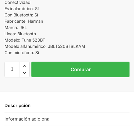
Conectividad
Es inalámbrico: Sí
Con Bluetooth: Sí
Fabricante: Harman
Marca: JBL
Línea: Bluetooth
Modelo: Tune 520BT
Modelo alfanumérico: JBLT520BTBLKAM
Con micrófono: Sí
Comprar
Descripción
Información adicional