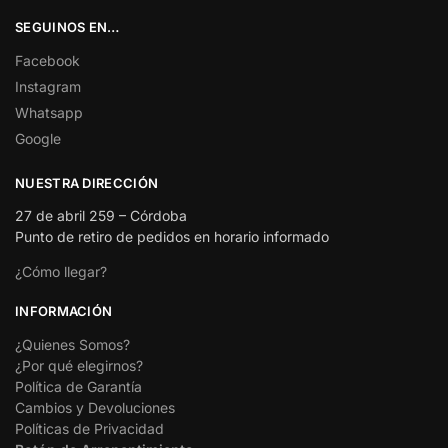
SEGUINOS EN…
Facebook
Instagram
Whatsapp
Google
NUESTRA DIRECCIÓN
27 de abril 259 – Córdoba
Punto de retiro de pedidos en horario informado
¿Cómo llegar?
INFORMACIÓN
¿Quienes Somos?
¿Por qué elegirnos?
Política de Garantía
Cambios y Devoluciones
Políticas de Privacidad