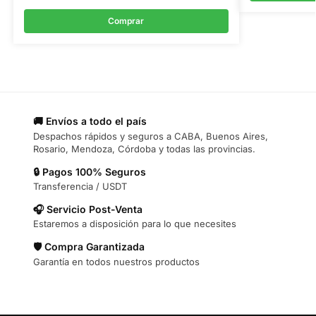
Comprar
🚚 Envíos a todo el país
Despachos rápidos y seguros a CABA, Buenos Aires,
Rosario, Mendoza, Córdoba y todas las provincias.
🔒 Pagos 100% Seguros
Transferencia / USDT
🎧 Servicio Post-Venta
Estaremos a disposición para lo que necesites
🛡️ Compra Garantizada
Garantía en todos nuestros productos