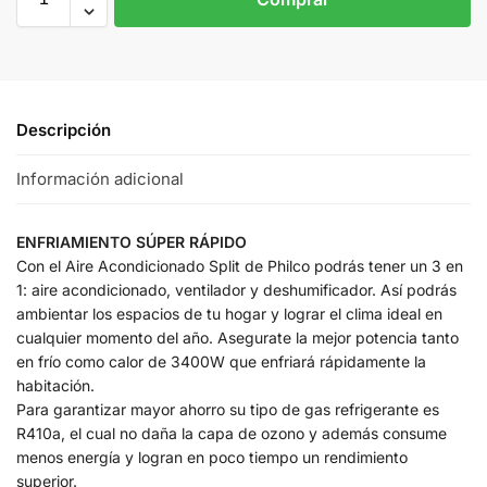
Descripción
Información adicional
ENFRIAMIENTO SÚPER RÁPIDO
Con el Aire Acondicionado Split de Philco podrás tener un 3 en
1: aire acondicionado, ventilador y deshumificador. Así podrás
ambientar los espacios de tu hogar y lograr el clima ideal en
cualquier momento del año. Asegurate la mejor potencia tanto
en frío como calor de 3400W que enfriará rápidamente la
habitación.
Para garantizar mayor ahorro su tipo de gas refrigerante es
R410a, el cual no daña la capa de ozono y además consume
menos energía y logran en poco tiempo un rendimiento
superior.