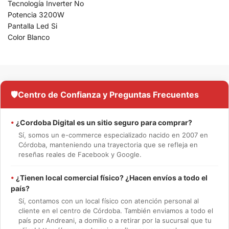
Tecnología Inverter No
Potencia 3200W
Pantalla Led Si
Color Blanco
🛡️
Centro de Confianza y Preguntas Frecuentes
•
¿Cordoba Digital es un sitio seguro para comprar?
Sí, somos un e-commerce especializado nacido en 2007 en
Córdoba, manteniendo una trayectoria que se refleja en
reseñas reales de Facebook y Google.
•
¿Tienen local comercial físico? ¿Hacen envíos a todo el
país?
Sí, contamos con un local físico con atención personal al
cliente en el centro de Córdoba. También enviamos a todo el
país por Andreani, a domilio o a retirar por la sucursal que tu