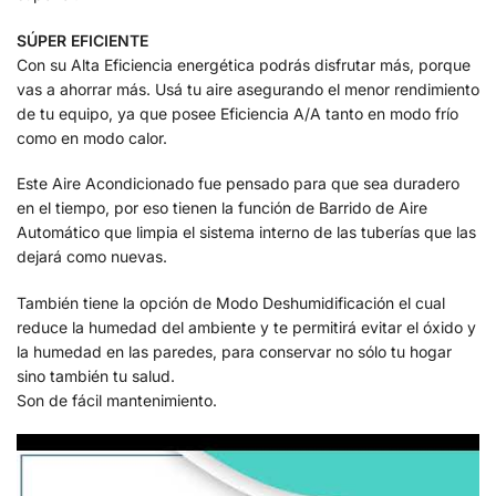
SÚPER EFICIENTE
Con su Alta Eficiencia energética podrás disfrutar más, porque
vas a ahorrar más. Usá tu aire asegurando el menor rendimiento
de tu equipo, ya que posee Eficiencia A/A tanto en modo frío
como en modo calor.
Este Aire Acondicionado fue pensado para que sea duradero
en el tiempo, por eso tienen la función de Barrido de Aire
Automático que limpia el sistema interno de las tuberías que las
dejará como nuevas.
También tiene la opción de Modo Deshumidificación el cual
reduce la humedad del ambiente y te permitirá evitar el óxido y
la humedad en las paredes, para conservar no sólo tu hogar
sino también tu salud.
Son de fácil mantenimiento.