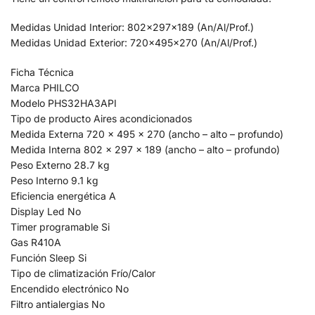
Medidas Unidad Interior: 802x297x189 (An/Al/Prof.)
Medidas Unidad Exterior: 720x495x270 (An/Al/Prof.)
Ficha Técnica
Marca PHILCO
Modelo PHS32HA3API
Tipo de producto Aires acondicionados
Medida Externa 720 x 495 x 270 (ancho – alto – profundo)
Medida Interna 802 x 297 x 189 (ancho – alto – profundo)
Peso Externo 28.7 kg
Peso Interno 9.1 kg
Eficiencia energética A
Display Led No
Timer programable Si
Gas R410A
Función Sleep Si
Tipo de climatización Frío/Calor
Encendido electrónico No
Filtro antialergias No