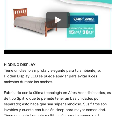
HIDDING DISPLAY
Tiene un diseño simplista y elegante para tu ambiente, su
Hidden Display LCD se puede apagar para evitar luces
molestas durante las noches.
Fabricado con la última tecnología en Aires Acondicionados, es
de tipo Split lo que te permite tener ambas unidades por
separado; esto hace que sea súper silencioso. Sus filtros son
lavables y cuenta con función sleep para mayor comodidad.
Tiene un control remoto multifunción para tu comodidad.