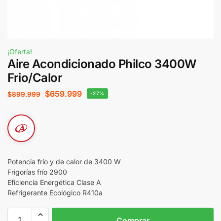
¡Oferta!
Aire Acondicionado Philco 3400W
Frio/Calor
$
659.999
$
899.999
-27%
Potencia frío y de calor de 3400 W
Frigorías frío 2900
Eficiencia Energética Clase A
Refrigerante Ecológico R410a
Comprar