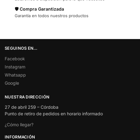
🛡️ Compra Garantizada
Garantía en todos nuestros productos
SEGUINOS EN…
Facebook
Instagram
Whatsapp
Google
NUESTRA DIRECCIÓN
27 de abril 259 – Córdoba
Punto de retiro de pedidos en horario informado
¿Cómo llegar?
INFORMACIÓN