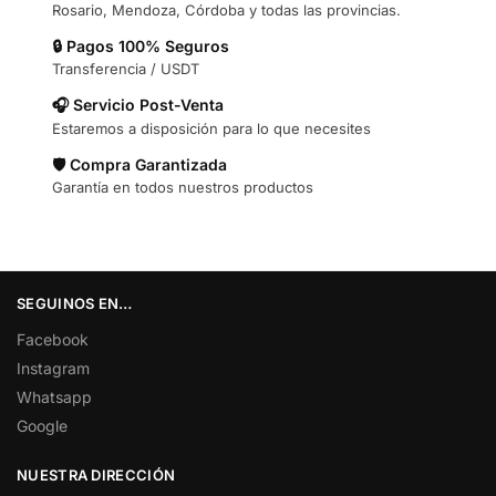
Rosario, Mendoza, Córdoba y todas las provincias.
🔒 Pagos 100% Seguros
Transferencia / USDT
🎧 Servicio Post-Venta
Estaremos a disposición para lo que necesites
🛡️ Compra Garantizada
Garantía en todos nuestros productos
SEGUINOS EN…
Facebook
Instagram
Whatsapp
Google
NUESTRA DIRECCIÓN