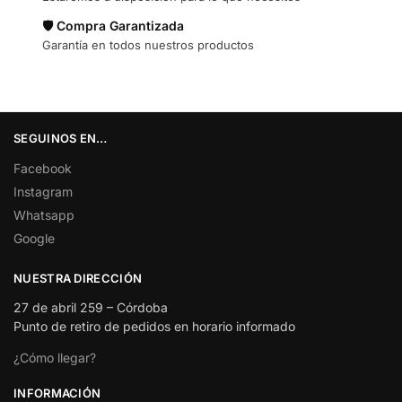
🛡️ Compra Garantizada
Garantía en todos nuestros productos
SEGUINOS EN…
Facebook
Instagram
Whatsapp
Google
NUESTRA DIRECCIÓN
27 de abril 259 – Córdoba
Punto de retiro de pedidos en horario informado
¿Cómo llegar?
INFORMACIÓN