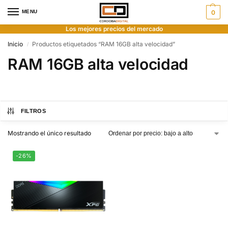
MENU
0
Los mejores precios del mercado
Inicio
Productos etiquetados “RAM 16GB alta velocidad”
/
RAM 16GB alta velocidad
FILTROS
Mostrando el único resultado
-26%