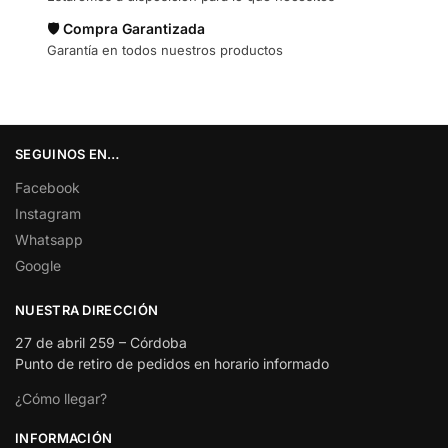
🛡️ Compra Garantizada
Garantía en todos nuestros productos
SEGUINOS EN…
Facebook
Instagram
Whatsapp
Google
NUESTRA DIRECCIÓN
27 de abril 259 – Córdoba
Punto de retiro de pedidos en horario informado
¿Cómo llegar?
INFORMACIÓN