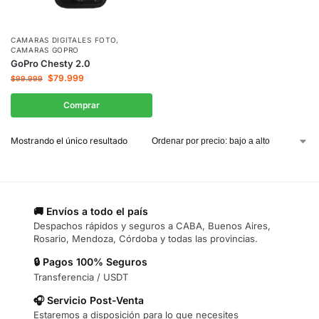
CAMARAS DIGITALES FOTO
,
CAMARAS GOPRO
GoPro Chesty 2.0
$
79.999
$
99.999
Comprar
Mostrando el único resultado
🚚 Envíos a todo el país
Despachos rápidos y seguros a CABA, Buenos Aires,
Rosario, Mendoza, Córdoba y todas las provincias.
🔒 Pagos 100% Seguros
Transferencia / USDT
🎧 Servicio Post-Venta
Estaremos a disposición para lo que necesites