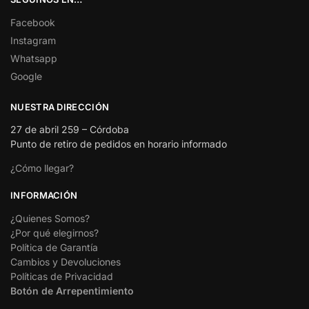
Facebook
Instagram
Whatsapp
Google
NUESTRA DIRECCIÓN
27 de abril 259 – Córdoba
Punto de retiro de pedidos en horario informado
¿Cómo llegar?
INFORMACIÓN
¿Quienes Somos?
¿Por qué elegirnos?
Política de Garantía
Cambios y Devoluciones
Políticas de Privacidad
Botón de Arrepentimiento