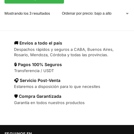
Mostrando los 3 resultados
🚚 Envíos a todo el país
Despachos rápidos y seguros a CABA, Buenos Aires,
Rosario, Mendoza, Córdoba y todas las provincias.
🔒 Pagos 100% Seguros
Transferencia / USDT
🎧 Servicio Post-Venta
Estaremos a disposición para lo que necesites
🛡️ Compra Garantizada
Garantía en todos nuestros productos
SEGUINOS EN…