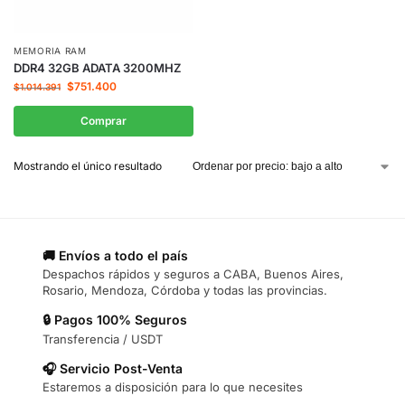
MEMORIA RAM
DDR4 32GB ADATA 3200MHZ
$
751.400
$
1.014.391
Comprar
Mostrando el único resultado
🚚 Envíos a todo el país
Despachos rápidos y seguros a CABA, Buenos Aires,
Rosario, Mendoza, Córdoba y todas las provincias.
🔒 Pagos 100% Seguros
Transferencia / USDT
🎧 Servicio Post-Venta
Estaremos a disposición para lo que necesites