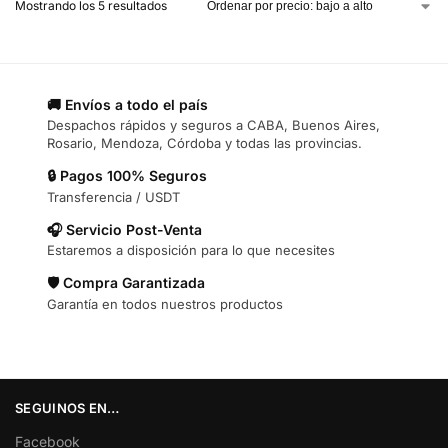
Mostrando los 5 resultados
🚚 Envíos a todo el país
Despachos rápidos y seguros a CABA, Buenos Aires,
Rosario, Mendoza, Córdoba y todas las provincias.
🔒 Pagos 100% Seguros
Transferencia / USDT
🎧 Servicio Post-Venta
Estaremos a disposición para lo que necesites
🛡️ Compra Garantizada
Garantía en todos nuestros productos
SEGUINOS EN…
Facebook