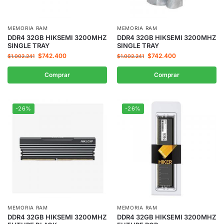
MEMORIA RAM
MEMORIA RAM
DDR4 32GB HIKSEMI 3200MHZ
DDR4 32GB HIKSEMI 3200MHZ
SINGLE TRAY
SINGLE TRAY
$
742.400
$
742.400
$
1.002.241
$
1.002.241
Comprar
Comprar
-26%
-26%
MEMORIA RAM
MEMORIA RAM
DDR4 32GB HIKSEMI 3200MHZ
DDR4 32GB HIKSEMI 3200MHZ