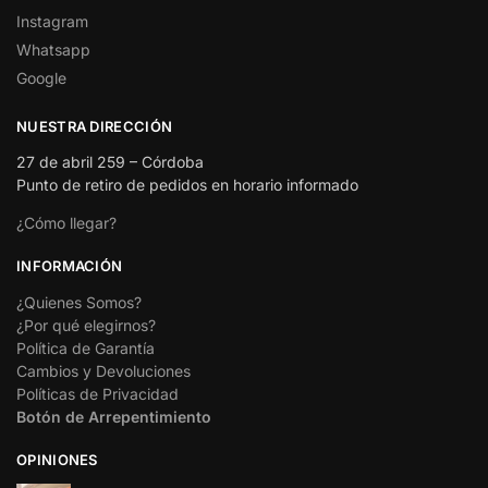
Instagram
Whatsapp
Google
NUESTRA DIRECCIÓN
27 de abril 259 – Córdoba
Punto de retiro de pedidos en horario informado
¿Cómo llegar?
INFORMACIÓN
¿Quienes Somos?
¿Por qué elegirnos?
Política de Garantía
Cambios y Devoluciones
Políticas de Privacidad
Botón de Arrepentimiento
OPINIONES