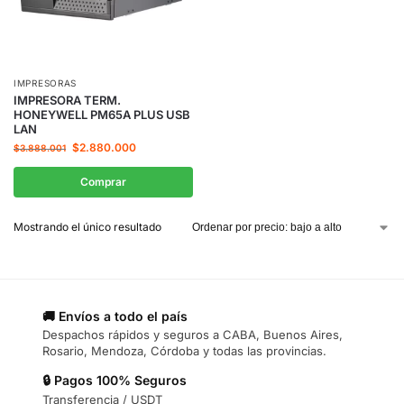
IMPRESORAS
IMPRESORA TERM.
HONEYWELL PM65A PLUS USB
LAN
$
2.880.000
$
3.888.001
Comprar
Mostrando el único resultado
🚚 Envíos a todo el país
Despachos rápidos y seguros a CABA, Buenos Aires,
Rosario, Mendoza, Córdoba y todas las provincias.
🔒 Pagos 100% Seguros
Transferencia / USDT