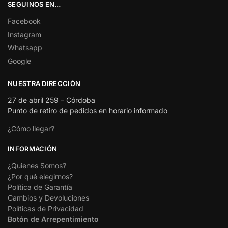
SEGUINOS EN…
Facebook
Instagram
Whatsapp
Google
NUESTRA DIRECCIÓN
27 de abril 259 – Córdoba
Punto de retiro de pedidos en horario informado
¿Cómo llegar?
INFORMACIÓN
¿Quienes Somos?
¿Por qué elegirnos?
Política de Garantía
Cambios y Devoluciones
Políticas de Privacidad
Botón de Arrepentimiento