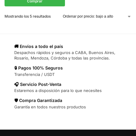
Comprar
Mostrando los 5 resultados
🚚 Envíos a todo el país
Despachos rápidos y seguros a CABA, Buenos Aires,
Rosario, Mendoza, Córdoba y todas las provincias.
🔒 Pagos 100% Seguros
Transferencia / USDT
🎧 Servicio Post-Venta
Estaremos a disposición para lo que necesites
🛡️ Compra Garantizada
Garantía en todos nuestros productos