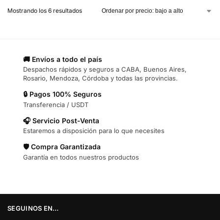
Mostrando los 6 resultados
🚚 Envíos a todo el país
Despachos rápidos y seguros a CABA, Buenos Aires,
Rosario, Mendoza, Córdoba y todas las provincias.
🔒 Pagos 100% Seguros
Transferencia / USDT
🎧 Servicio Post-Venta
Estaremos a disposición para lo que necesites
🛡️ Compra Garantizada
Garantía en todos nuestros productos
SEGUINOS EN…