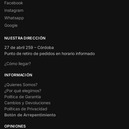
Facebook
Instagram
Whatsapp
Google
NUESTRA DIRECCIÓN
27 de abril 259 – Córdoba
Punto de retiro de pedidos en horario informado
¿Cómo llegar?
INFORMACIÓN
¿Quienes Somos?
¿Por qué elegirnos?
Política de Garantía
Cambios y Devoluciones
Políticas de Privacidad
Botón de Arrepentimiento
OPINIONES