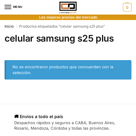
MENU
0
Los mejores precios del mercado
Inicio
Productos etiquetados “celular samsung s25 plus”
/
celular samsung s25 plus
No se encontraron productos que concuerden con la
selección.
🚚 Envíos a todo el país
Despachos rápidos y seguros a CABA, Buenos Aires,
Rosario, Mendoza, Córdoba y todas las provincias.