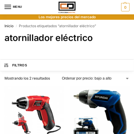
MENU
0
Los mejores precios del mercado
Inicio
Productos etiquetados “atornillador eléctrico”
/
atornillador eléctrico
FILTROS
Mostrando los 2 resultados