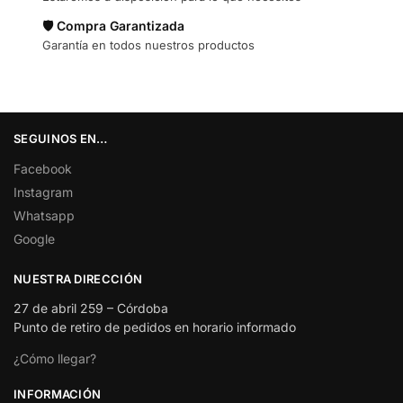
🛡️ Compra Garantizada
Garantía en todos nuestros productos
SEGUINOS EN…
Facebook
Instagram
Whatsapp
Google
NUESTRA DIRECCIÓN
27 de abril 259 – Córdoba
Punto de retiro de pedidos en horario informado
¿Cómo llegar?
INFORMACIÓN