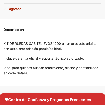
Agotado
Descripción
KIT DE RUEDAS GABITEL EVO2 1000 es un producto original
con excelente relación precio/calidad.
Incluye garantía oficial y soporte técnico autorizado.
Ideal para quienes buscan rendimiento, diseño y confiabilidad
en cada detalle.
🛡️
Centro de Confianza y Preguntas Frecuentes