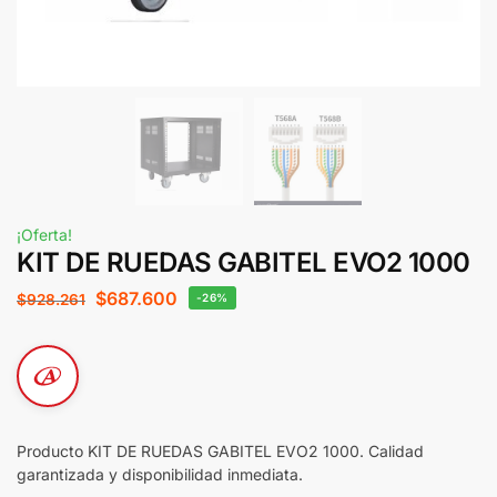
¡Oferta!
KIT DE RUEDAS GABITEL EVO2 1000
$
687.600
$
928.261
-26%
Producto KIT DE RUEDAS GABITEL EVO2 1000. Calidad
garantizada y disponibilidad inmediata.