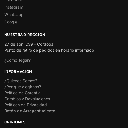
Instagram
Whatsapp
Google
NUESTRA DIRECCIÓN
27 de abril 259 – Córdoba
Punto de retiro de pedidos en horario informado
¿Cómo llegar?
INFORMACIÓN
¿Quienes Somos?
¿Por qué elegirnos?
Política de Garantía
Cambios y Devoluciones
Políticas de Privacidad
Botón de Arrepentimiento
OPINIONES