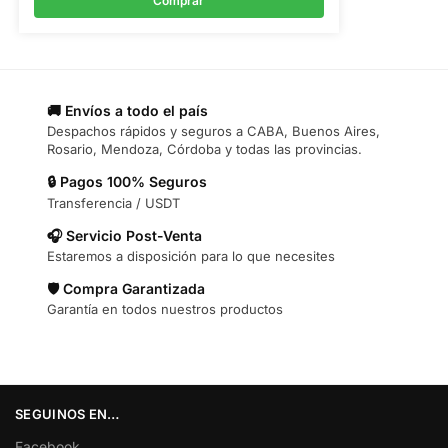
Comprar
🚚 Envíos a todo el país
Despachos rápidos y seguros a CABA, Buenos Aires,
Rosario, Mendoza, Córdoba y todas las provincias.
🔒 Pagos 100% Seguros
Transferencia / USDT
🎧 Servicio Post-Venta
Estaremos a disposición para lo que necesites
🛡️ Compra Garantizada
Garantía en todos nuestros productos
SEGUINOS EN…
Facebook