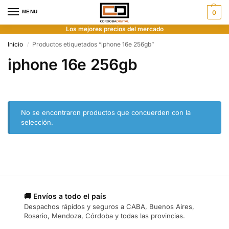
MENU
0
Los mejores precios del mercado
Inicio
Productos etiquetados “iphone 16e 256gb”
/
iphone 16e 256gb
No se encontraron productos que concuerden con la
selección.
🚚 Envíos a todo el país
Despachos rápidos y seguros a CABA, Buenos Aires,
Rosario, Mendoza, Córdoba y todas las provincias.