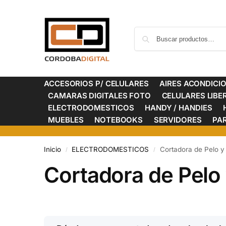
ACCESORIOS P/ CELULARES
AIRES ACONDICI
CAMARAS DIGITALES FOTO
CELULARES LIB
ELECTRODOMESTICOS
HANDY / HANDIES
MUEBLES
NOTEBOOKS
SERVIDORES
PA
Inicio
ELECTRODOMESTICOS
Cortadora de Pelo y
/
/
Cortadora de Pelo