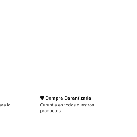
🛡️ Compra Garantizada
ara lo
Garantía en todos nuestros
productos